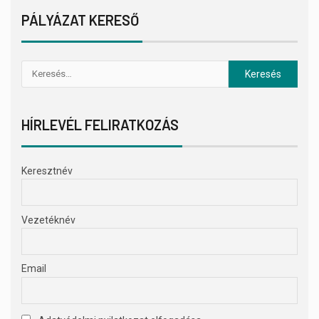
PÁLYÁZAT KERESŐ
HÍRLEVÉL FELIRATKOZÁS
Keresztnév
Vezetéknév
Email