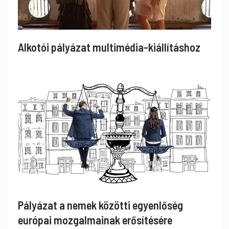
Alkotói pályázat multimédia-kiállításhoz
Pályázat a nemek közötti egyenlőség
európai mozgalmainak erősítésére