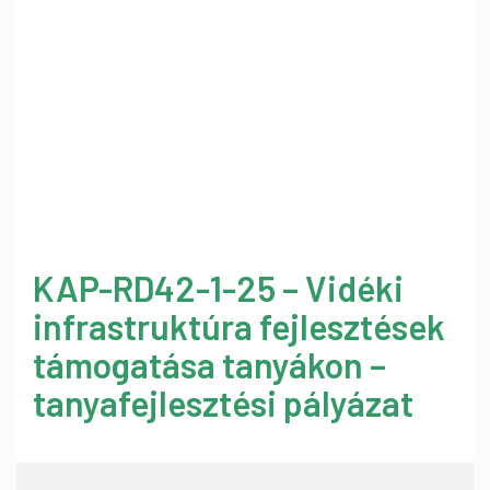
KAP-RD42-1-25 – Vidéki
infrastruktúra fejlesztések
támogatása tanyákon –
tanyafejlesztési pályázat