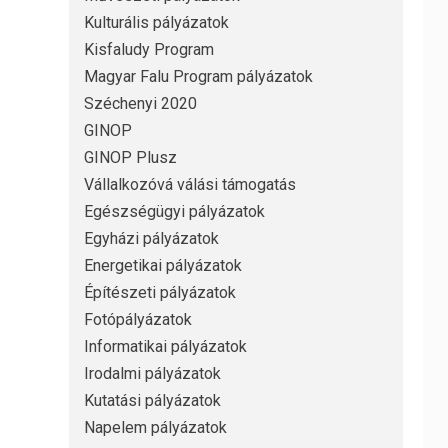
Kulturális pályázatok
Kisfaludy Program
Magyar Falu Program pályázatok
Széchenyi 2020
GINOP
GINOP Plusz
Vállalkozóvá válási támogatás
Egészségügyi pályázatok
Egyházi pályázatok
Energetikai pályázatok
Építészeti pályázatok
Fotópályázatok
Informatikai pályázatok
Irodalmi pályázatok
Kutatási pályázatok
Napelem pályázatok