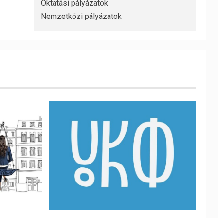
Oktatási pályázatok
Nemzetközi pályázatok