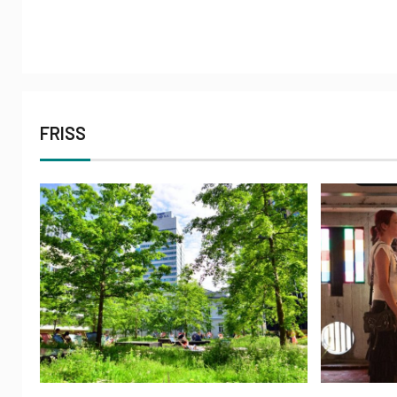
FRISS