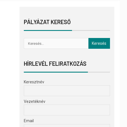
PÁLYÁZAT KERESŐ
HÍRLEVÉL FELIRATKOZÁS
Keresztnév
Vezetéknév
Email