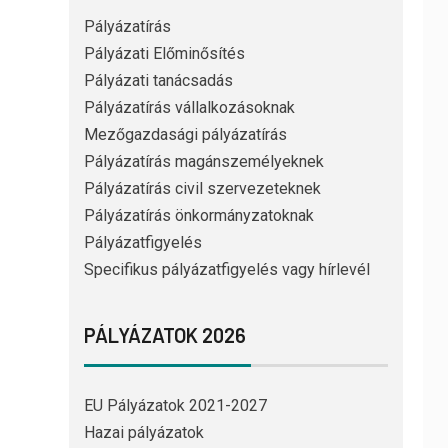
Pályázatírás
Pályázati Előminősítés
Pályázati tanácsadás
Pályázatírás vállalkozásoknak
Mezőgazdasági pályázatírás
Pályázatírás magánszemélyeknek
Pályázatírás civil szervezeteknek
Pályázatírás önkormányzatoknak
Pályázatfigyelés
Specifikus pályázatfigyelés vagy hírlevél
PÁLYÁZATOK 2026
EU Pályázatok 2021-2027
Hazai pályázatok