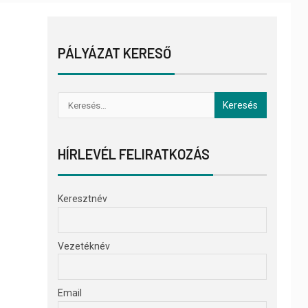
PÁLYÁZAT KERESŐ
HÍRLEVÉL FELIRATKOZÁS
Keresztnév
Vezetéknév
Email