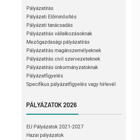
Pályázatírás
Pályázati Előminősítés
Pályázati tanácsadás
Pályázatírás vállalkozásoknak
Mezőgazdasági pályázatírás
Pályázatírás magánszemélyeknek
Pályázatírás civil szervezeteknek
Pályázatírás önkormányzatoknak
Pályázatfigyelés
Specifikus pályázatfigyelés vagy hírlevél
PÁLYÁZATOK 2026
EU Pályázatok 2021-2027
Hazai pályázatok