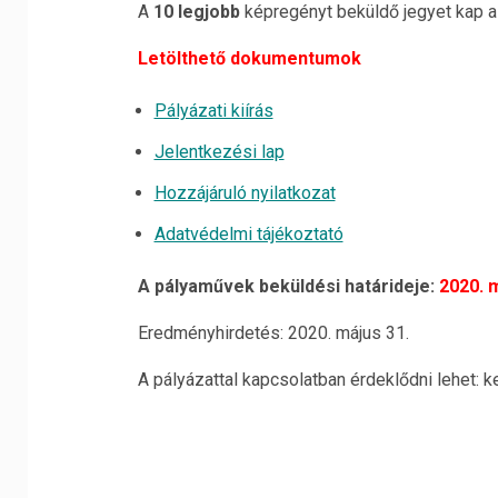
A
10 legjobb
képregényt beküldő jegyet kap 
Letölthető dokumentumok
Pályázati kiírás
Jelentkezési lap
Hozzájáruló nyilatkozat
Adatvédelmi tájékoztató
A pályaművek beküldési határideje:
2020. 
Eredményhirdetés: 2020. május 31.
A pályázattal kapcsolatban érdeklődni lehet: 