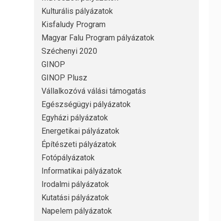
Kulturális pályázatok
Kisfaludy Program
Magyar Falu Program pályázatok
Széchenyi 2020
GINOP
GINOP Plusz
Vállalkozóvá válási támogatás
Egészségügyi pályázatok
Egyházi pályázatok
Energetikai pályázatok
Építészeti pályázatok
Fotópályázatok
Informatikai pályázatok
Irodalmi pályázatok
Kutatási pályázatok
Napelem pályázatok