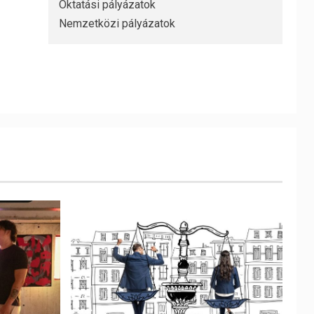
Oktatási pályázatok
Nemzetközi pályázatok