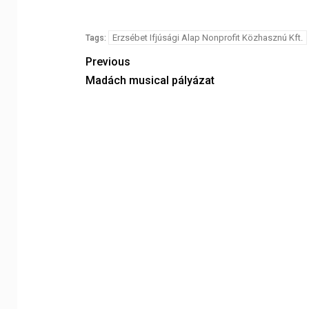
Erzsébet Ifjúsági Alap Nonprofit Közhasznú Kft.
Tags:
Previous
Madách musical pályázat