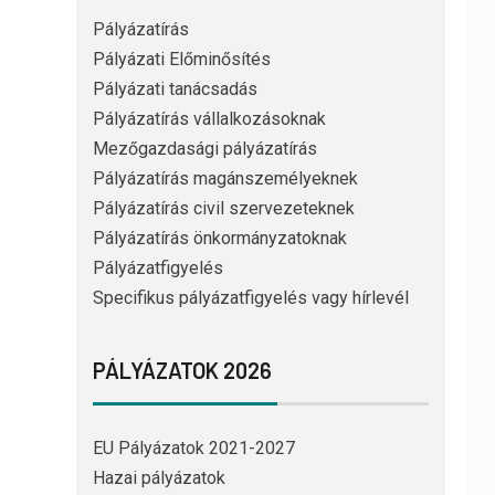
Pályázatírás
Pályázati Előminősítés
Pályázati tanácsadás
Pályázatírás vállalkozásoknak
Mezőgazdasági pályázatírás
Pályázatírás magánszemélyeknek
Pályázatírás civil szervezeteknek
Pályázatírás önkormányzatoknak
Pályázatfigyelés
Specifikus pályázatfigyelés vagy hírlevél
PÁLYÁZATOK 2026
EU Pályázatok 2021-2027
Hazai pályázatok