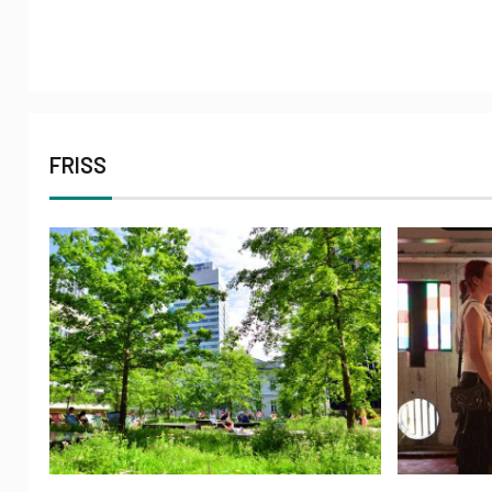
FRISS