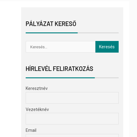
PÁLYÁZAT KERESŐ
HÍRLEVÉL FELIRATKOZÁS
Keresztnév
Vezetéknév
Email