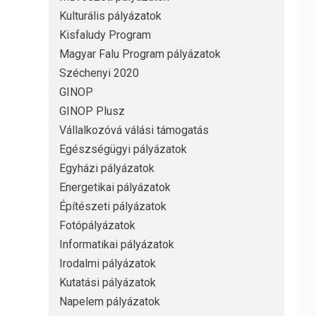
Kulturális pályázatok
Kisfaludy Program
Magyar Falu Program pályázatok
Széchenyi 2020
GINOP
GINOP Plusz
Vállalkozóvá válási támogatás
Egészségügyi pályázatok
Egyházi pályázatok
Energetikai pályázatok
Építészeti pályázatok
Fotópályázatok
Informatikai pályázatok
Irodalmi pályázatok
Kutatási pályázatok
Napelem pályázatok