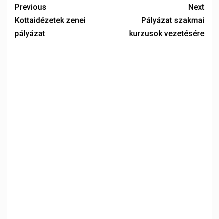
Previous
Next
Kottaidézetek zenei
Pályázat szakmai
pályázat
kurzusok vezetésére