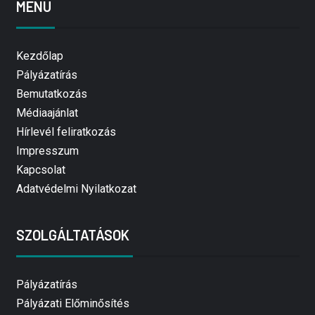
MENÜ
Kezdőlap
Pályázatírás
Bemutatkozás
Médiaajánlat
Hírlevél feliratkozás
Impresszum
Kapcsolat
Adatvédelmi Nyilatkozat
SZOLGÁLTATÁSOK
Pályázatírás
Pályázati Előminősítés