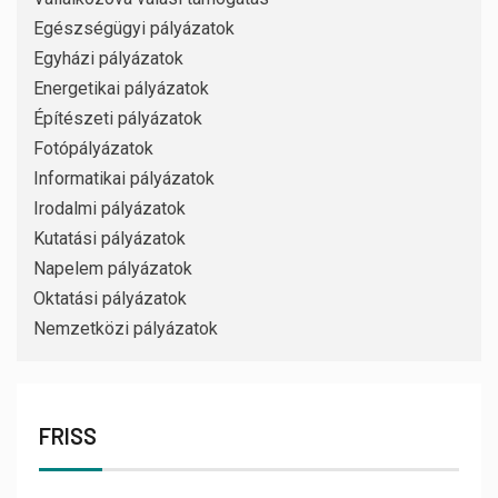
Egészségügyi pályázatok
Egyházi pályázatok
Energetikai pályázatok
Építészeti pályázatok
Fotópályázatok
Informatikai pályázatok
Irodalmi pályázatok
Kutatási pályázatok
Napelem pályázatok
Oktatási pályázatok
Nemzetközi pályázatok
FRISS