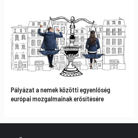
Pályázat a nemek közötti egyenlőség
európai mozgalmainak erősítésére