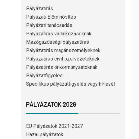
Pályázatírás
Pályázati Előminősítés
Pályázati tanácsadás
Pályázatírás vállalkozásoknak
Mezőgazdasági pályázatírás
Pályázatírás magánszemélyeknek
Pályázatírás civil szervezeteknek
Pályázatírás önkormányzatoknak
Pályázatfigyelés
Specifikus pályázatfigyelés vagy hírlevél
PÁLYÁZATOK 2026
EU Pályázatok 2021-2027
Hazai pályázatok