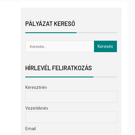
PÁLYÁZAT KERESŐ
HÍRLEVÉL FELIRATKOZÁS
Keresztnév
Vezetéknév
Email