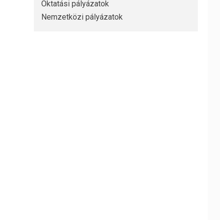
Oktatási pályázatok
Nemzetközi pályázatok