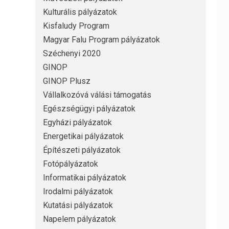
Kulturális pályázatok
Kisfaludy Program
Magyar Falu Program pályázatok
Széchenyi 2020
GINOP
GINOP Plusz
Vállalkozóvá válási támogatás
Egészségügyi pályázatok
Egyházi pályázatok
Energetikai pályázatok
Építészeti pályázatok
Fotópályázatok
Informatikai pályázatok
Irodalmi pályázatok
Kutatási pályázatok
Napelem pályázatok