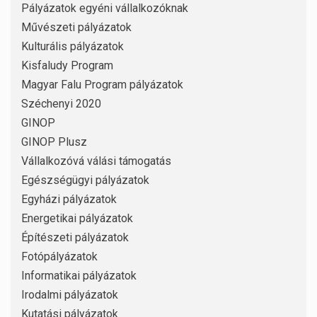
Pályázatok egyéni vállalkozóknak
Művészeti pályázatok
Kulturális pályázatok
Kisfaludy Program
Magyar Falu Program pályázatok
Széchenyi 2020
GINOP
GINOP Plusz
Vállalkozóvá válási támogatás
Egészségügyi pályázatok
Egyházi pályázatok
Energetikai pályázatok
Építészeti pályázatok
Fotópályázatok
Informatikai pályázatok
Irodalmi pályázatok
Kutatási pályázatok