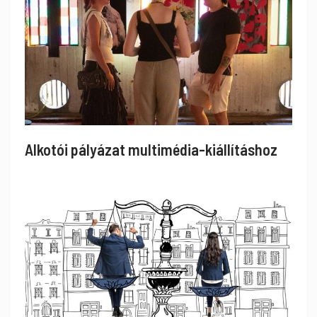
Alkotói pályázat multimédia-kiállításhoz