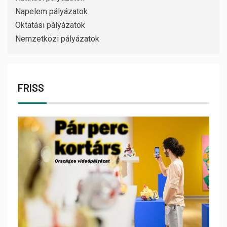
Napelem pályázatok
Oktatási pályázatok
Nemzetközi pályázatok
FRISS