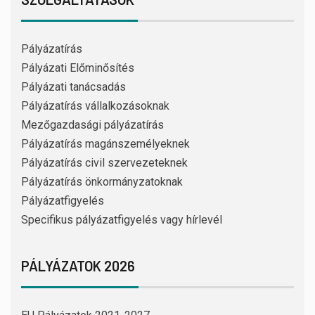
Pályázatírás
Pályázati Előminősítés
Pályázati tanácsadás
Pályázatírás vállalkozásoknak
Mezőgazdasági pályázatírás
Pályázatírás magánszemélyeknek
Pályázatírás civil szervezeteknek
Pályázatírás önkormányzatoknak
Pályázatfigyelés
Specifikus pályázatfigyelés vagy hírlevél
PÁLYÁZATOK 2026