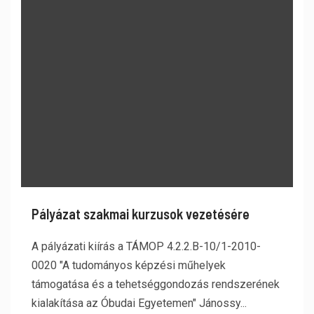
Pályázat szakmai kurzusok vezetésére
A pályázati kiírás a TÁMOP 4.2.2.B-10/1-2010-
0020 "A tudományos képzési műhelyek
támogatása és a tehetséggondozás rendszerének
kialakítása az Óbudai Egyetemen" Jánossy...