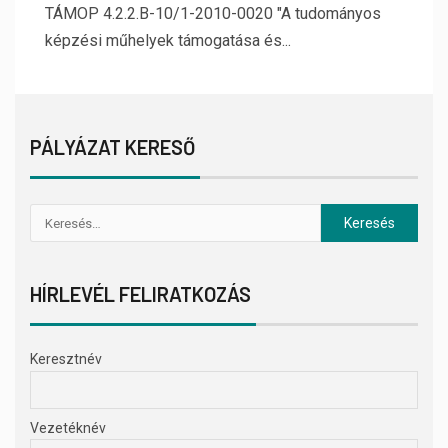
TÁMOP 4.2.2.B-10/1-2010-0020 "A tudományos
képzési műhelyek támogatása és...
PÁLYÁZAT KERESŐ
HÍRLEVÉL FELIRATKOZÁS
Keresztnév
Vezetéknév