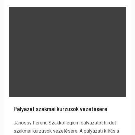
Pályázat szakmai kurzusok vezetésére
Jánossy Ferenc Szakkollégium pályázatot hirdet
szakmai kurzusok vezetésére. A pályázati kiírás a