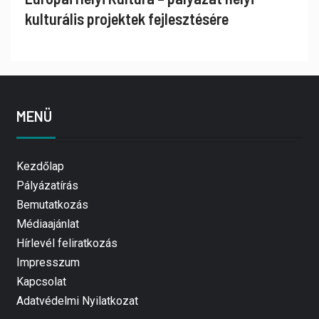
kulturális projektek fejlesztésére
MENÜ
Kezdőlap
Pályázatírás
Bemutatkozás
Médiaajánlat
Hírlevél feliratkozás
Impresszum
Kapcsolat
Adatvédelmi Nyilatkozat