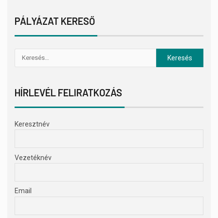
PÁLYÁZAT KERESŐ
HÍRLEVÉL FELIRATKOZÁS
Keresztnév
Vezetéknév
Email