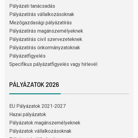
Pályázati tanácsadás
Pályázatírás vállalkozásoknak
Mezőgazdasági pályázatírás
Pályázatírás magánszemélyeknek
Pályázatírás civil szervezeteknek
Pályázatírás önkormányzatoknak
Pályázatfigyelés
Specifikus pályázatfigyelés vagy hírlevél
PÁLYÁZATOK 2026
EU Pályázatok 2021-2027
Hazai pályázatok
Pályázatok magánszemélyeknek
Pályázatok vállalkozásoknak