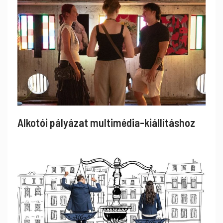
Alkotói pályázat multimédia-kiállításhoz