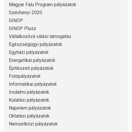
Magyar Falu Program pályázatok
Széchenyi 2020
GINOP
GINOP Plusz
Vállalkozóvá válási támogatás
Egészségügyi pályázatok
Egyházi pályázatok
Energetikai pályázatok
Építészeti pályázatok
Fotópályázatok
Informatikai pályázatok
Irodalmi pályázatok
Kutatási pályázatok
Napelem pályázatok
Oktatási pályázatok
Nemzetközi pályázatok