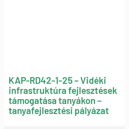
KAP-RD42-1-25 – Vidéki
infrastruktúra fejlesztések
támogatása tanyákon –
tanyafejlesztési pályázat