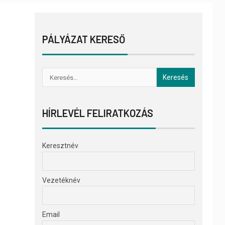
PÁLYÁZAT KERESŐ
HÍRLEVÉL FELIRATKOZÁS
Keresztnév
Vezetéknév
Email