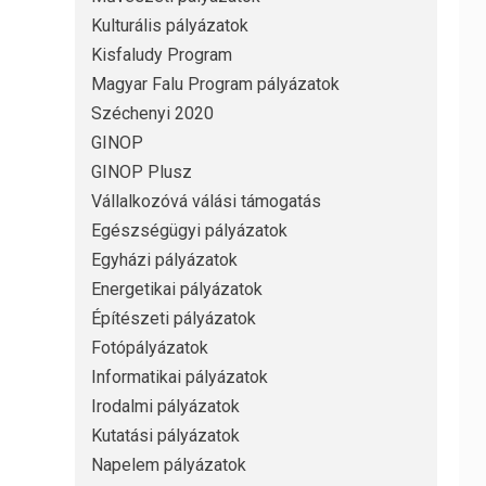
Kulturális pályázatok
Kisfaludy Program
Magyar Falu Program pályázatok
Széchenyi 2020
GINOP
GINOP Plusz
Vállalkozóvá válási támogatás
Egészségügyi pályázatok
Egyházi pályázatok
Energetikai pályázatok
Építészeti pályázatok
Fotópályázatok
Informatikai pályázatok
Irodalmi pályázatok
Kutatási pályázatok
Napelem pályázatok