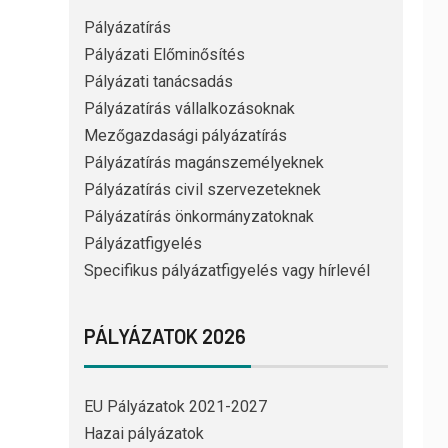
Pályázatírás
Pályázati Előminősítés
Pályázati tanácsadás
Pályázatírás vállalkozásoknak
Mezőgazdasági pályázatírás
Pályázatírás magánszemélyeknek
Pályázatírás civil szervezeteknek
Pályázatírás önkormányzatoknak
Pályázatfigyelés
Specifikus pályázatfigyelés vagy hírlevél
PÁLYÁZATOK 2026
EU Pályázatok 2021-2027
Hazai pályázatok