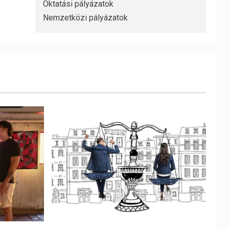
Oktatási pályázatok
Nemzetközi pályázatok