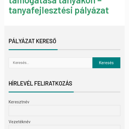
tanyafejlesztési pályázat
PÁLYÁZAT KERESŐ
HÍRLEVÉL FELIRATKOZÁS
Keresztnév
Vezetéknév