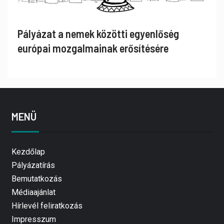
Pályázat a nemek közötti egyenlőség
európai mozgalmainak erősítésére
MENÜ
Kezdőlap
Pályázatírás
Bemutatkozás
Médiaajánlat
Hírlevél feliratkozás
Impresszum