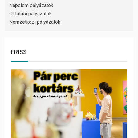
Napelem pályázatok
Oktatási pályázatok
Nemzetközi pályázatok
FRISS