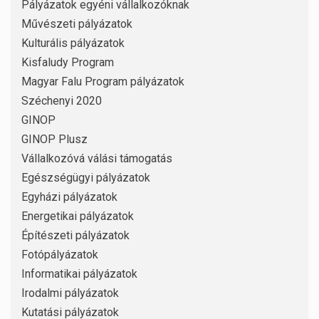
Pályázatok egyéni vállalkozóknak
Művészeti pályázatok
Kulturális pályázatok
Kisfaludy Program
Magyar Falu Program pályázatok
Széchenyi 2020
GINOP
GINOP Plusz
Vállalkozóvá válási támogatás
Egészségügyi pályázatok
Egyházi pályázatok
Energetikai pályázatok
Építészeti pályázatok
Fotópályázatok
Informatikai pályázatok
Irodalmi pályázatok
Kutatási pályázatok