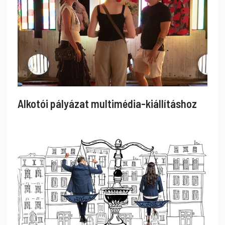
Alkotói pályázat multimédia-kiállításhoz