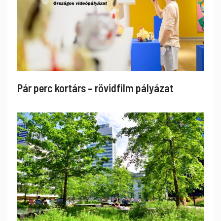
Pár perc kortárs – rövidfilm pályázat