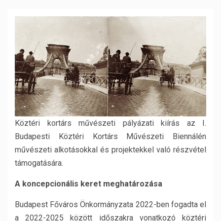
Köztéri kortárs művészeti pályázati kiírás az I.
Budapesti Köztéri Kortárs Művészeti Biennálén
művészeti alkotásokkal és projektekkel való részvétel
támogatására.
A koncepcionális keret meghatározása
Budapest Főváros Önkormányzata 2022-ben fogadta el
a 2022-2025 között időszakra vonatkozó köztéri