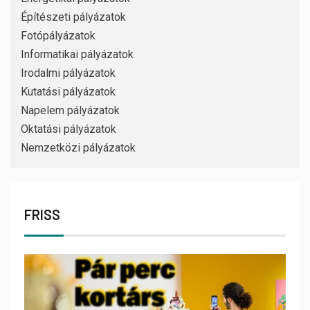
Építészeti pályázatok
Fotópályázatok
Informatikai pályázatok
Irodalmi pályázatok
Kutatási pályázatok
Napelem pályázatok
Oktatási pályázatok
Nemzetközi pályázatok
FRISS