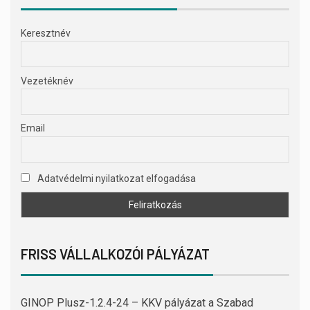
Keresztnév
Vezetéknév
Email
Adatvédelmi nyilatkozat elfogadása
FRISS VÁLLALKOZÓI PÁLYÁZAT
GINOP Plusz-1.2.4-24 – KKV pályázat a Szabad