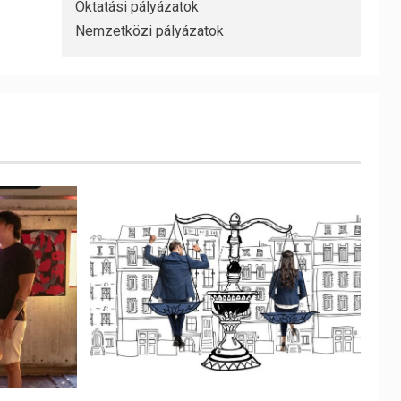
Oktatási pályázatok
Nemzetközi pályázatok