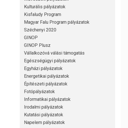
Kulturális pályázatok
Kisfaludy Program
Magyar Falu Program pályázatok
Széchenyi 2020
GINOP
GINOP Plusz
Vállalkozóvá válási támogatás
Egészségügyi pályázatok
Egyházi pályázatok
Energetikai pályázatok
Építészeti pályázatok
Fotópályázatok
Informatikai pályázatok
Irodalmi pályázatok
Kutatási pályázatok
Napelem pályázatok