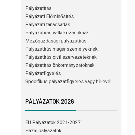
Pályázatírás
Pályázati Előminősítés
Pályázati tanácsadás
Pályázatírás vállalkozásoknak
Mezőgazdasági pályázatírás
Pályázatírás magánszemélyeknek
Pályázatírás civil szervezeteknek
Pályázatírás önkormányzatoknak
Pályázatfigyelés
Specifikus pályázatfigyelés vagy hírlevél
PÁLYÁZATOK 2026
EU Pályázatok 2021-2027
Hazai pályázatok