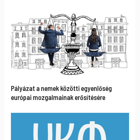
Pályázat a nemek közötti egyenlőség
európai mozgalmainak erősítésére