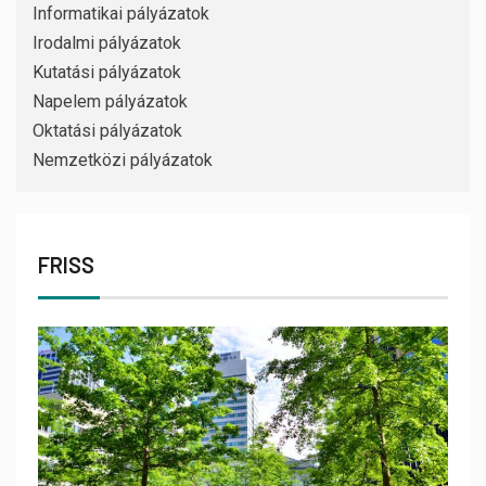
Informatikai pályázatok
Irodalmi pályázatok
Kutatási pályázatok
Napelem pályázatok
Oktatási pályázatok
Nemzetközi pályázatok
FRISS