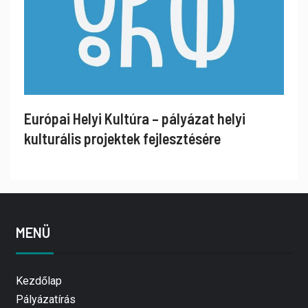
Európai Helyi Kultúra – pályázat helyi
kulturális projektek fejlesztésére
MENÜ
Kezdőlap
Pályázatírás