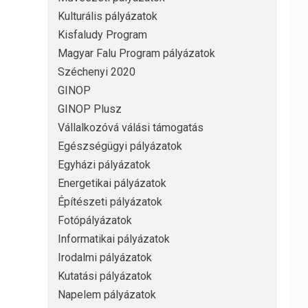
Kulturális pályázatok
Kisfaludy Program
Magyar Falu Program pályázatok
Széchenyi 2020
GINOP
GINOP Plusz
Vállalkozóvá válási támogatás
Egészségügyi pályázatok
Egyházi pályázatok
Energetikai pályázatok
Építészeti pályázatok
Fotópályázatok
Informatikai pályázatok
Irodalmi pályázatok
Kutatási pályázatok
Napelem pályázatok