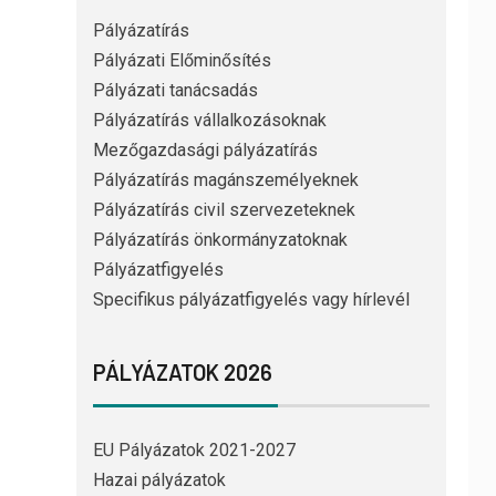
Pályázatírás
Pályázati Előminősítés
Pályázati tanácsadás
Pályázatírás vállalkozásoknak
Mezőgazdasági pályázatírás
Pályázatírás magánszemélyeknek
Pályázatírás civil szervezeteknek
Pályázatírás önkormányzatoknak
Pályázatfigyelés
Specifikus pályázatfigyelés vagy hírlevél
PÁLYÁZATOK 2026
EU Pályázatok 2021-2027
Hazai pályázatok