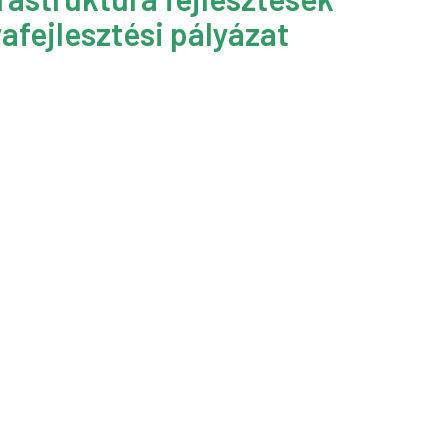
afejlesztési pályázat