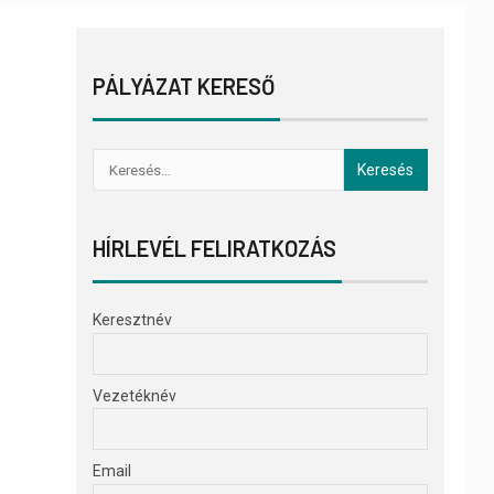
PÁLYÁZAT KERESŐ
HÍRLEVÉL FELIRATKOZÁS
Keresztnév
Vezetéknév
Email