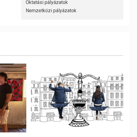
Oktatási pályázatok
Nemzetközi pályázatok