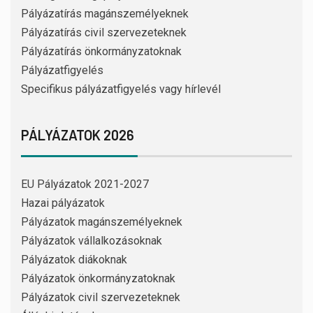
Pályázatírás magánszemélyeknek
Pályázatírás civil szervezeteknek
Pályázatírás önkormányzatoknak
Pályázatfigyelés
Specifikus pályázatfigyelés vagy hírlevél
PÁLYÁZATOK 2026
EU Pályázatok 2021-2027
Hazai pályázatok
Pályázatok magánszemélyeknek
Pályázatok vállalkozásoknak
Pályázatok diákoknak
Pályázatok önkormányzatoknak
Pályázatok civil szervezeteknek