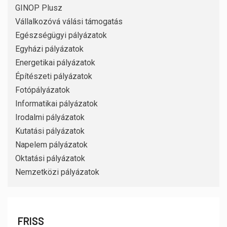
GINOP Plusz
Vállalkozóvá válási támogatás
Egészségügyi pályázatok
Egyházi pályázatok
Energetikai pályázatok
Építészeti pályázatok
Fotópályázatok
Informatikai pályázatok
Irodalmi pályázatok
Kutatási pályázatok
Napelem pályázatok
Oktatási pályázatok
Nemzetközi pályázatok
FRISS