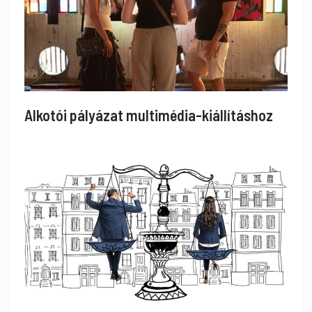
Alkotói pályázat multimédia-kiállításhoz