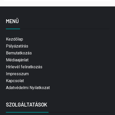
MENÜ
Kezdőlap
Pályázatírás
Bemutatkozás
Médiaajánlat
Hírlevél feliratkozás
Impresszum
Kapcsolat
Adatvédelmi Nyilatkozat
SZOLGÁLTATÁSOK