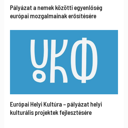
Pályázat a nemek közötti egyenlőség
európai mozgalmainak erősítésére
Európai Helyi Kultúra – pályázat helyi
kulturális projektek fejlesztésére