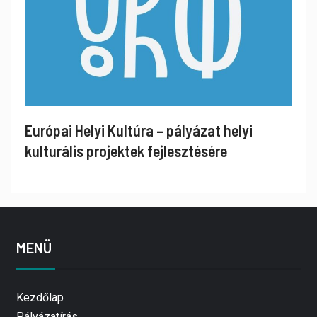
Európai Helyi Kultúra – pályázat helyi
kulturális projektek fejlesztésére
MENÜ
Kezdőlap
Pályázatírás