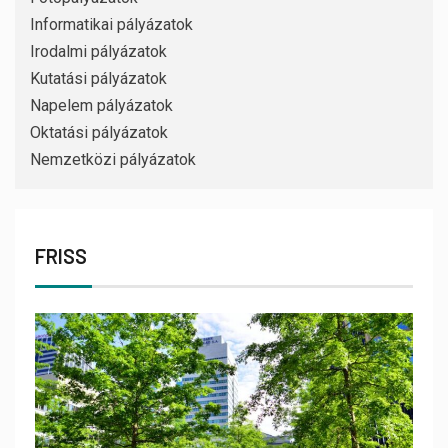
Informatikai pályázatok
Irodalmi pályázatok
Kutatási pályázatok
Napelem pályázatok
Oktatási pályázatok
Nemzetközi pályázatok
FRISS