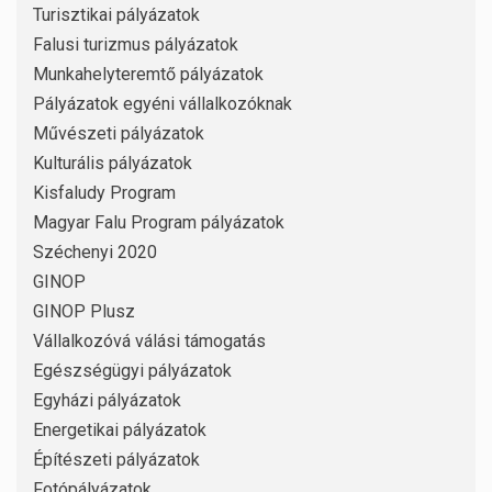
Turisztikai pályázatok
Falusi turizmus pályázatok
Munkahelyteremtő pályázatok
Pályázatok egyéni vállalkozóknak
Művészeti pályázatok
Kulturális pályázatok
Kisfaludy Program
Magyar Falu Program pályázatok
Széchenyi 2020
GINOP
GINOP Plusz
Vállalkozóvá válási támogatás
Egészségügyi pályázatok
Egyházi pályázatok
Energetikai pályázatok
Építészeti pályázatok
Fotópályázatok