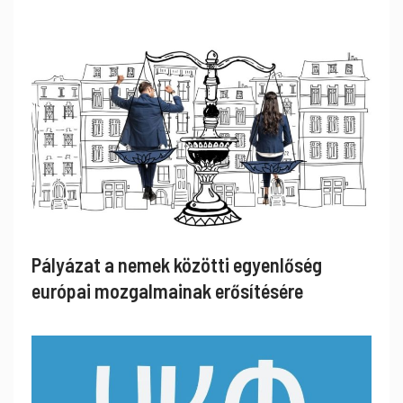
Pályázat a nemek közötti egyenlőség
európai mozgalmainak erősítésére