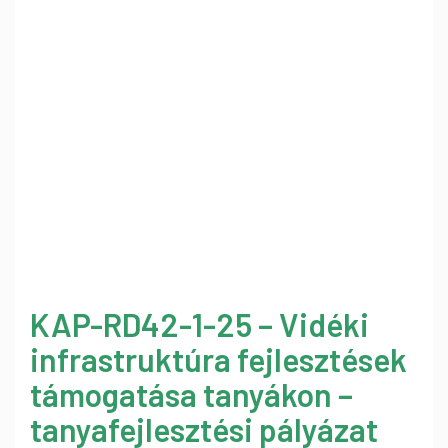
KAP-RD42-1-25 – Vidéki
infrastruktúra fejlesztések
támogatása tanyákon –
tanyafejlesztési pályázat