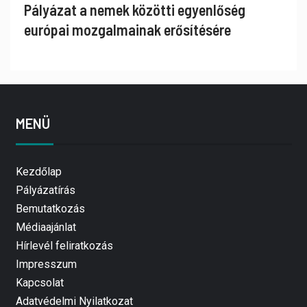
Pályázat a nemek közötti egyenlőség
európai mozgalmainak erősítésére
MENÜ
Kezdőlap
Pályázatírás
Bemutatkozás
Médiaajánlat
Hírlevél feliratkozás
Impresszum
Kapcsolat
Adatvédelmi Nyilatkozat