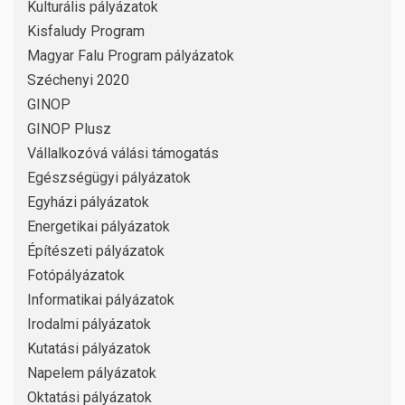
Kulturális pályázatok
Kisfaludy Program
Magyar Falu Program pályázatok
Széchenyi 2020
GINOP
GINOP Plusz
Vállalkozóvá válási támogatás
Egészségügyi pályázatok
Egyházi pályázatok
Energetikai pályázatok
Építészeti pályázatok
Fotópályázatok
Informatikai pályázatok
Irodalmi pályázatok
Kutatási pályázatok
Napelem pályázatok
Oktatási pályázatok