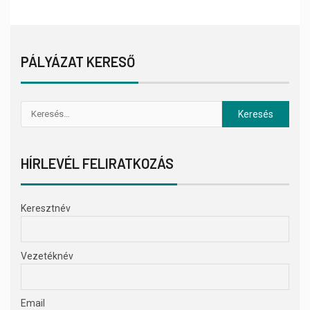
PÁLYÁZAT KERESŐ
HÍRLEVÉL FELIRATKOZÁS
Keresztnév
Vezetéknév
Email