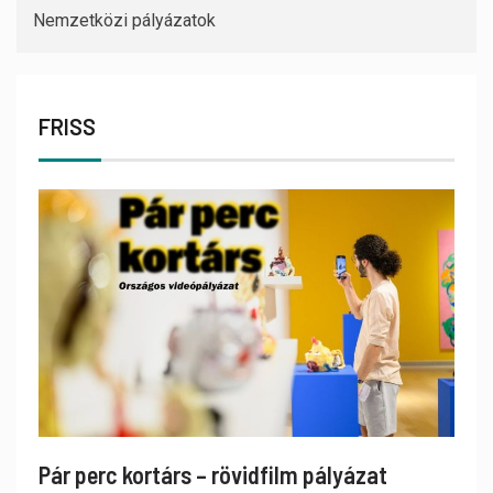
Nemzetközi pályázatok
FRISS
Pár perc kortárs – rövidfilm pályázat