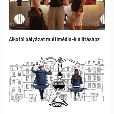
Alkotói pályázat multimédia-kiállításhoz