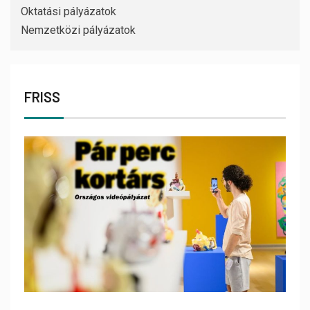
Oktatási pályázatok
Nemzetközi pályázatok
FRISS