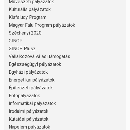
Művészeti pályázatok
Kulturális pályázatok
Kisfaludy Program
Magyar Falu Program pályázatok
Széchenyi 2020
GINOP
GINOP Plusz
Vállalkozóvá válási támogatás
Egészségügyi pályázatok
Egyházi pályázatok
Energetikai pályázatok
Építészeti pályázatok
Fotópályázatok
Informatikai pályázatok
Irodalmi pályázatok
Kutatási pályázatok
Napelem pályázatok