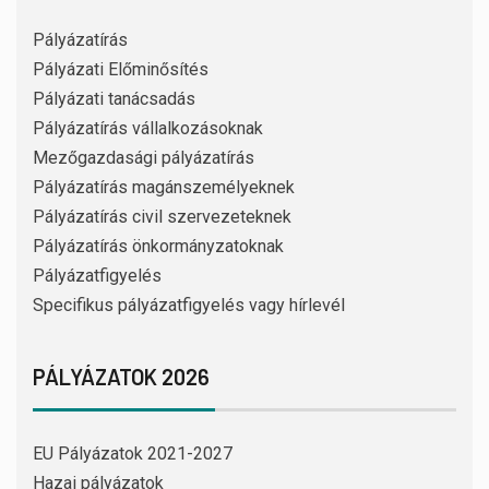
Pályázatírás
Pályázati Előminősítés
Pályázati tanácsadás
Pályázatírás vállalkozásoknak
Mezőgazdasági pályázatírás
Pályázatírás magánszemélyeknek
Pályázatírás civil szervezeteknek
Pályázatírás önkormányzatoknak
Pályázatfigyelés
Specifikus pályázatfigyelés vagy hírlevél
PÁLYÁZATOK 2026
EU Pályázatok 2021-2027
Hazai pályázatok