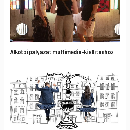
Alkotói pályázat multimédia-kiállításhoz