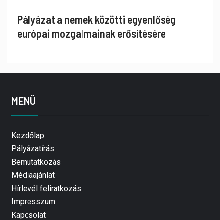
Pályázat a nemek közötti egyenlőség
európai mozgalmainak erősítésére
MENÜ
Kezdőlap
Pályázatírás
Bemutatkozás
Médiaajánlat
Hírlevél feliratkozás
Impresszum
Kapcsolat