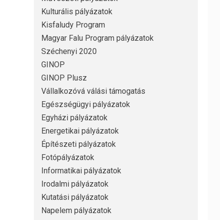
Kulturális pályázatok
Kisfaludy Program
Magyar Falu Program pályázatok
Széchenyi 2020
GINOP
GINOP Plusz
Vállalkozóvá válási támogatás
Egészségügyi pályázatok
Egyházi pályázatok
Energetikai pályázatok
Építészeti pályázatok
Fotópályázatok
Informatikai pályázatok
Irodalmi pályázatok
Kutatási pályázatok
Napelem pályázatok