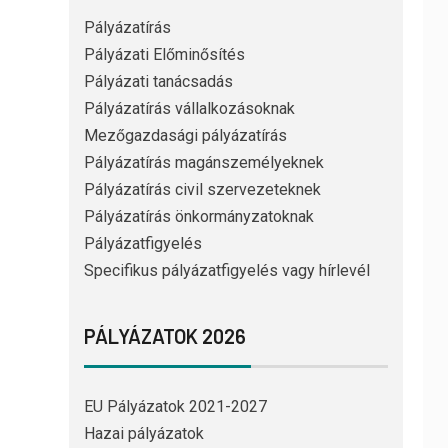
Pályázatírás
Pályázati Előminősítés
Pályázati tanácsadás
Pályázatírás vállalkozásoknak
Mezőgazdasági pályázatírás
Pályázatírás magánszemélyeknek
Pályázatírás civil szervezeteknek
Pályázatírás önkormányzatoknak
Pályázatfigyelés
Specifikus pályázatfigyelés vagy hírlevél
PÁLYÁZATOK 2026
EU Pályázatok 2021-2027
Hazai pályázatok