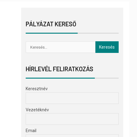
PÁLYÁZAT KERESŐ
HÍRLEVÉL FELIRATKOZÁS
Keresztnév
Vezetéknév
Email