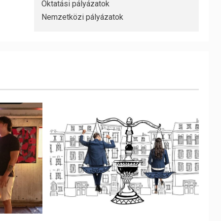
Oktatási pályázatok
Nemzetközi pályázatok