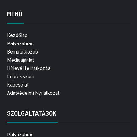
MENÜ
Kezdőlap
Pályázatírás
Bemutatkozás
Médiaajánlat
Hírlevél feliratkozás
Impresszum
Kapcsolat
Adatvédelmi Nyilatkozat
SZOLGÁLTATÁSOK
Pályázatírás