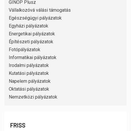
GINOP Plusz
Vállalkozóvá válási támogatás
Egészségügyi pályázatok
Egyházi pályázatok
Energetikai pályázatok
Építészeti pályázatok
Fotópályázatok
Informatikai pályázatok
Irodalmi pályázatok
Kutatási pályázatok
Napelem pályázatok
Oktatási pályázatok
Nemzetközi pályázatok
FRISS