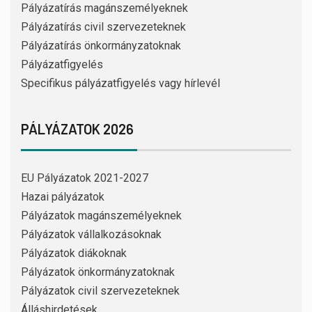
Pályázatírás magánszemélyeknek
Pályázatírás civil szervezeteknek
Pályázatírás önkormányzatoknak
Pályázatfigyelés
Specifikus pályázatfigyelés vagy hírlevél
PÁLYÁZATOK 2026
EU Pályázatok 2021-2027
Hazai pályázatok
Pályázatok magánszemélyeknek
Pályázatok vállalkozásoknak
Pályázatok diákoknak
Pályázatok önkormányzatoknak
Pályázatok civil szervezeteknek
Álláshirdetések