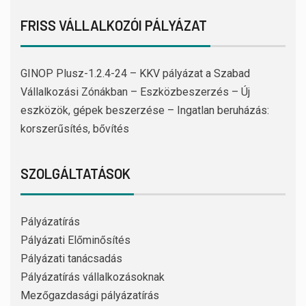
FRISS VÁLLALKOZÓI PÁLYÁZAT
GINOP Plusz-1.2.4-24 – KKV pályázat a Szabad
Vállalkozási Zónákban – Eszközbeszerzés – Új
eszközök, gépek beszerzése – Ingatlan beruházás:
korszerűsítés, bővítés
SZOLGÁLTATÁSOK
Pályázatírás
Pályázati Előminősítés
Pályázati tanácsadás
Pályázatírás vállalkozásoknak
Mezőgazdasági pályázatírás