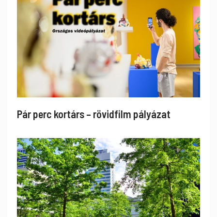
Pár perc kortárs – rövidfilm pályázat