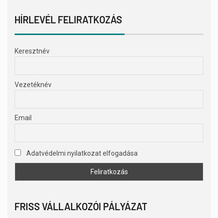
HÍRLEVÉL FELIRATKOZÁS
Keresztnév
Vezetéknév
Email
Adatvédelmi nyilatkozat elfogadása
FRISS VÁLLALKOZÓI PÁLYÁZAT