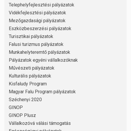
Telephelyfejlesztési pályázatok
Vidékfejlesztési pályázatok
Mezőgazdasági pályázatok
Eszközbeszerzési pályázatok
Turisztikai pályázatok
Falusi turizmus pályázatok
Munkahelyteremtő pályázatok
Pályázatok egyéni vállalkozóknak
Művészeti pályázatok
Kulturális pályázatok
Kisfaludy Program
Magyar Falu Program pályázatok
Széchenyi 2020
GINOP
GINOP Plusz
Vállalkozóvá válási támogatás