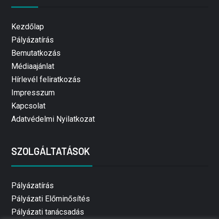
Kezdőlap
Pályázatírás
Bemutatkozás
Médiaajánlat
Hírlevél feliratkozás
Impresszum
Kapcsolat
Adatvédelmi Nyilatkozat
SZOLGÁLTATÁSOK
Pályázatírás
Pályázati Előminősítés
Pályázati tanácsadás