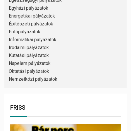
Egészségügyi pályázatok
Egyházi pályázatok
Energetikai pályázatok
Építészeti pályázatok
Fotópályázatok
Informatikai pályázatok
Irodalmi pályázatok
Kutatási pályázatok
Napelem pályázatok
Oktatási pályázatok
Nemzetközi pályázatok
FRISS