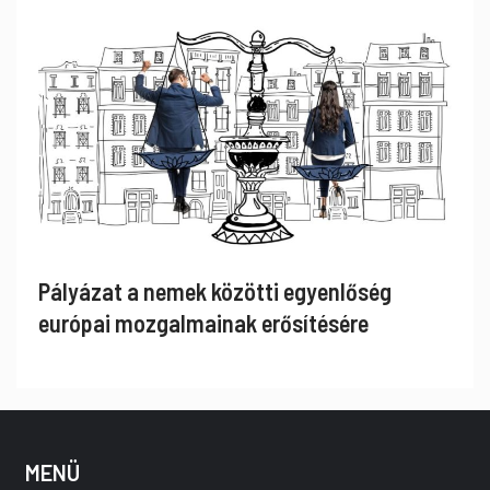
Pályázat a nemek közötti egyenlőség
európai mozgalmainak erősítésére
MENÜ