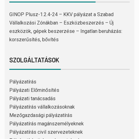
GINOP Plusz-1.2.4-24 – KKV pályázat a Szabad
Vállalkozási Zónákban – Eszközbeszerzés – Új
eszközök, gépek beszerzése – Ingatlan beruházás:
korszerűsítés, bővítés
SZOLGÁLTATÁSOK
Pályázatírás
Pályázati Előminősítés
Pályázati tanácsadás
Pályázatírás vállalkozásoknak
Mezőgazdasági pályázatírás
Pályázatírás magánszemélyeknek
Pályázatírás civil szervezeteknek