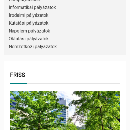
Informatikai pályázatok
Irodalmi pályázatok
Kutatási pályázatok
Napelem pályázatok
Oktatási pályázatok
Nemzetközi pályázatok
FRISS