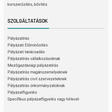
korszerűsítés, bővítés
SZOLGÁLTATÁSOK
Pályázatírás
Pályázati Előminősítés
Pályázati tanácsadás
Pályázatírás vállalkozásoknak
Mezőgazdasági pályázatírás
Pályázatírás magánszemélyeknek
Pályázatírás civil szervezeteknek
Pályázatírás önkormányzatoknak
Pályázatfigyelés
Specifikus pályázatfigyelés vagy hírlevél