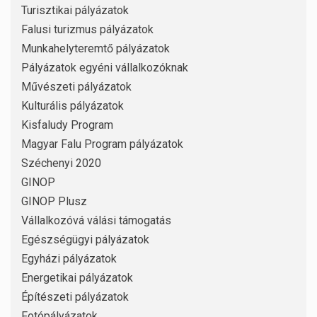
Turisztikai pályázatok
Falusi turizmus pályázatok
Munkahelyteremtő pályázatok
Pályázatok egyéni vállalkozóknak
Művészeti pályázatok
Kulturális pályázatok
Kisfaludy Program
Magyar Falu Program pályázatok
Széchenyi 2020
GINOP
GINOP Plusz
Vállalkozóvá válási támogatás
Egészségügyi pályázatok
Egyházi pályázatok
Energetikai pályázatok
Építészeti pályázatok
Fotópályázatok