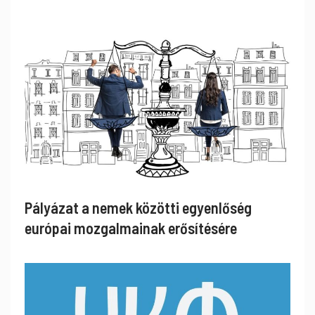
Pályázat a nemek közötti egyenlőség
európai mozgalmainak erősítésére