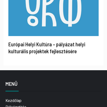
Európai Helyi Kultúra – pályázat helyi
kulturális projektek fejlesztésére
MENÜ
Kezdőlap