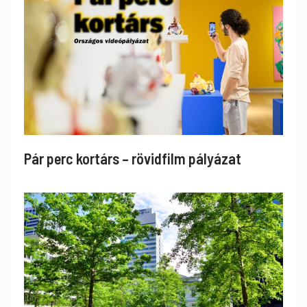
Pár perc kortárs – rövidfilm pályázat