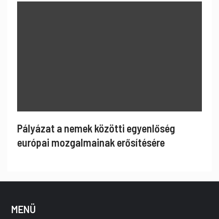
Pályázat a nemek közötti egyenlőség
európai mozgalmainak erősítésére
MENÜ