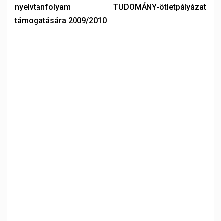
nyelvtanfolyam
TUDOMÁNY-ötletpályázat
támogatására 2009/2010