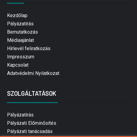
Kezdőlap
Pályázatírás
Bemutatkozás
Médiaajánlat
Hírlevél feliratkozás
Impresszum
Kapcsolat
Adatvédelmi Nyilatkozat
SZOLGÁLTATÁSOK
Pályázatírás
Pályázati Előminősítés
Pályázati tanácsadás