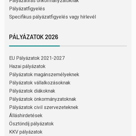
Pályázatírás önkormányzatoknak
Pályázatfigyelés
Specifikus pályázatfigyelés vagy hírlevél
PÁLYÁZATOK 2026
EU Pályázatok 2021-2027
Hazai pályázatok
Pályázatok magánszemélyeknek
Pályázatok vállalkozásoknak
Pályázatok diákoknak
Pályázatok önkormányzatoknak
Pályázatok civil szervezeteknek
Álláshirdetések
Ösztöndíj pályázatok
KKV pályázatok