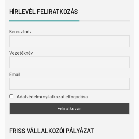
HÍRLEVÉL FELIRATKOZÁS
Keresztnév
Vezetéknév
Email
Adatvédelmi nyilatkozat elfogadása
FRISS VÁLLALKOZÓI PÁLYÁZAT