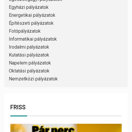
Egyházi pályázatok
Energetikai pályázatok
Építészeti pályázatok
Fotópályázatok
Informatikai pályázatok
Irodalmi pályázatok
Kutatási pályázatok
Napelem pályázatok
Oktatási pályázatok
Nemzetközi pályázatok
FRISS