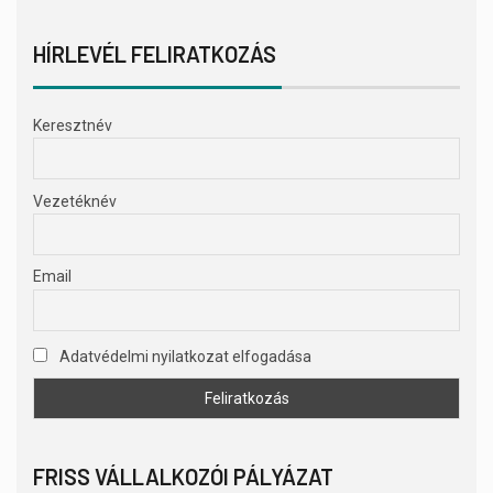
HÍRLEVÉL FELIRATKOZÁS
Keresztnév
Vezetéknév
Email
Adatvédelmi nyilatkozat elfogadása
FRISS VÁLLALKOZÓI PÁLYÁZAT