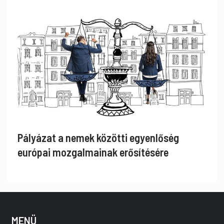
Pályázat a nemek közötti egyenlőség
európai mozgalmainak erősítésére
MENÜ