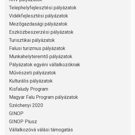
Telephelyfejlesztési pályázatok
Vidékfejlesztési pályázatok
Mezőgazdasági pályázatok
Eszközbeszerzési pályázatok
Turisztikai pályázatok
Falusi turizmus pályázatok
Munkahelyteremtő pályázatok
Pályázatok egyéni vállalkozóknak
Művészeti pályázatok
Kulturális pályázatok
Kisfaludy Program
Magyar Falu Program pályázatok
Széchenyi 2020
GINOP
GINOP Plusz
Vállalkozóvá válási támogatás