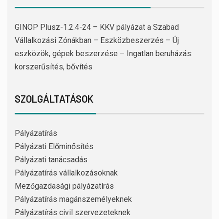
GINOP Plusz-1.2.4-24 – KKV pályázat a Szabad
Vállalkozási Zónákban – Eszközbeszerzés – Új
eszközök, gépek beszerzése – Ingatlan beruházás:
korszerűsítés, bővítés
SZOLGÁLTATÁSOK
Pályázatírás
Pályázati Előminősítés
Pályázati tanácsadás
Pályázatírás vállalkozásoknak
Mezőgazdasági pályázatírás
Pályázatírás magánszemélyeknek
Pályázatírás civil szervezeteknek