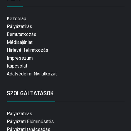
Kezdőlap
Pályázatírás
Bemutatkozás
Médiaajánlat
Hírlevél feliratkozás
Impresszum
Kapcsolat
Adatvédelmi Nyilatkozat
SZOLGÁLTATÁSOK
Pályázatírás
Pályázati Előminősítés
Pályázati tanácsadás