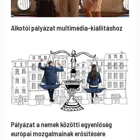
Alkotói pályázat multimédia-kiállításhoz
Pályázat a nemek közötti egyenlőség
európai mozgalmainak erősítésére