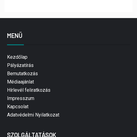
MENÜ
Kezdőlap
Pályázatírás
Bemutatkozás
Médiaajánlat
Hírlevél feliratkozás
Impresszum
Kapcsolat
Adatvédelmi Nyilatkozat
SZOLGÁLTATÁSOK