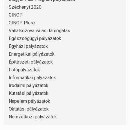
Széchenyi 2020
GINOP
GINOP Plusz
Vállalkozóvá válási támogatás
Egészségügyi pályázatok
Egyházi pályázatok
Energetikai pályázatok
Építészeti pályázatok
Fotópályázatok
Informatikai pályázatok
Irodalmi pályázatok
Kutatási pályázatok
Napelem pályázatok
Oktatási pályázatok
Nemzetközi pályázatok