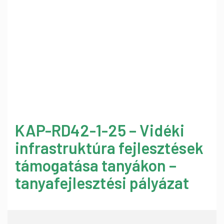
KAP-RD42-1-25 – Vidéki
infrastruktúra fejlesztések
támogatása tanyákon –
tanyafejlesztési pályázat