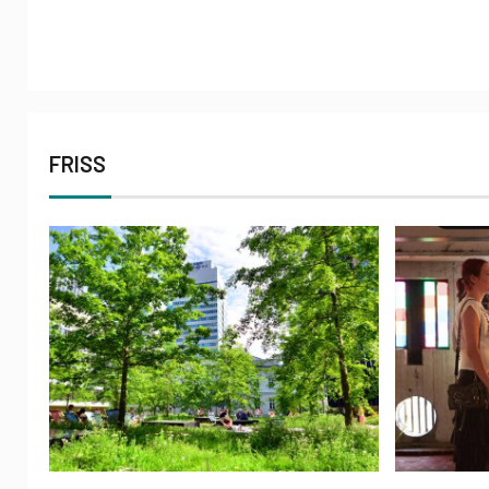
FRISS