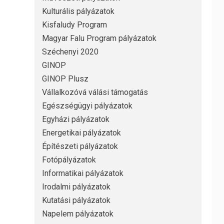
Kulturális pályázatok
Kisfaludy Program
Magyar Falu Program pályázatok
Széchenyi 2020
GINOP
GINOP Plusz
Vállalkozóvá válási támogatás
Egészségügyi pályázatok
Egyházi pályázatok
Energetikai pályázatok
Építészeti pályázatok
Fotópályázatok
Informatikai pályázatok
Irodalmi pályázatok
Kutatási pályázatok
Napelem pályázatok