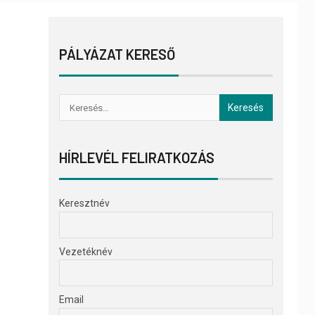
PÁLYÁZAT KERESŐ
HÍRLEVÉL FELIRATKOZÁS
Keresztnév
Vezetéknév
Email