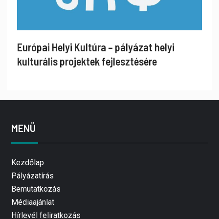
Európai Helyi Kultúra – pályázat helyi
kulturális projektek fejlesztésére
MENÜ
Kezdőlap
Pályázatírás
Bemutatkozás
Médiaajánlat
Hírlevél feliratkozás