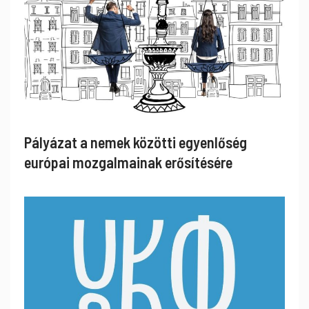
Pályázat a nemek közötti egyenlőség
európai mozgalmainak erősítésére