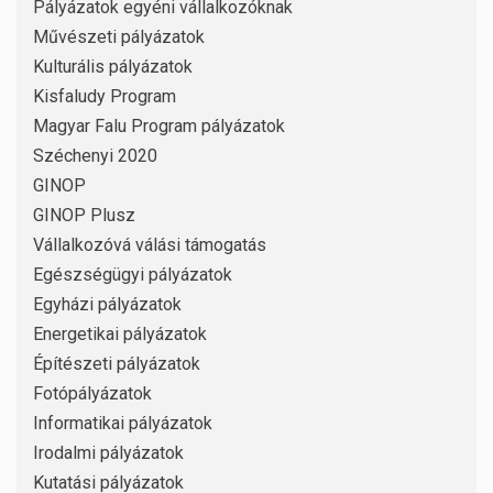
Pályázatok egyéni vállalkozóknak
Művészeti pályázatok
Kulturális pályázatok
Kisfaludy Program
Magyar Falu Program pályázatok
Széchenyi 2020
GINOP
GINOP Plusz
Vállalkozóvá válási támogatás
Egészségügyi pályázatok
Egyházi pályázatok
Energetikai pályázatok
Építészeti pályázatok
Fotópályázatok
Informatikai pályázatok
Irodalmi pályázatok
Kutatási pályázatok