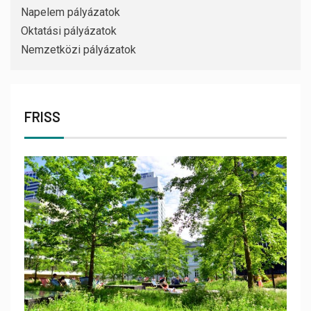
Napelem pályázatok
Oktatási pályázatok
Nemzetközi pályázatok
FRISS