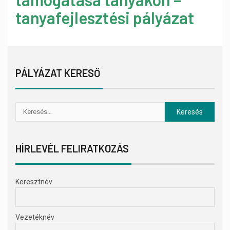
tanyafejlesztési pályázat
PÁLYÁZAT KERESŐ
HÍRLEVÉL FELIRATKOZÁS
Keresztnév
Vezetéknév