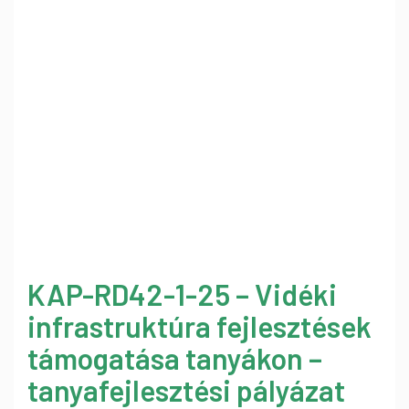
KAP-RD42-1-25 – Vidéki
infrastruktúra fejlesztések
támogatása tanyákon –
tanyafejlesztési pályázat