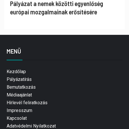
Pályázat a nemek közötti egyenlőség
európai mozgalmainak erősítésére
MENÜ
Kezdőlap
Pályázatírás
Bemutatkozás
Médiaajánlat
Hírlevél feliratkozás
Impresszum
Kapcsolat
Adatvédelmi Nyilatkozat