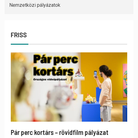
Nemzetközi pályázatok
FRISS
Pár perc kortárs – rövidfilm pályázat