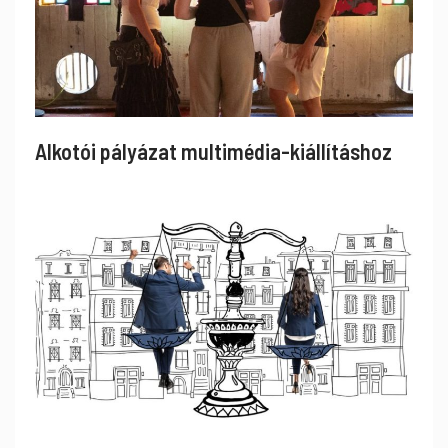
Alkotói pályázat multimédia-kiállításhoz