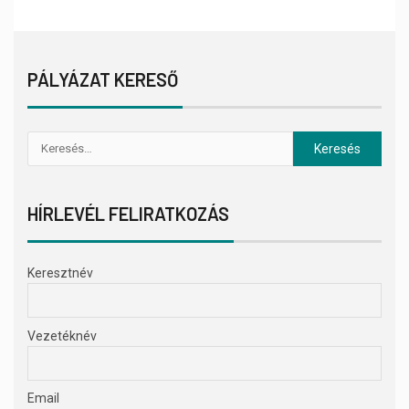
PÁLYÁZAT KERESŐ
HÍRLEVÉL FELIRATKOZÁS
Keresztnév
Vezetéknév
Email