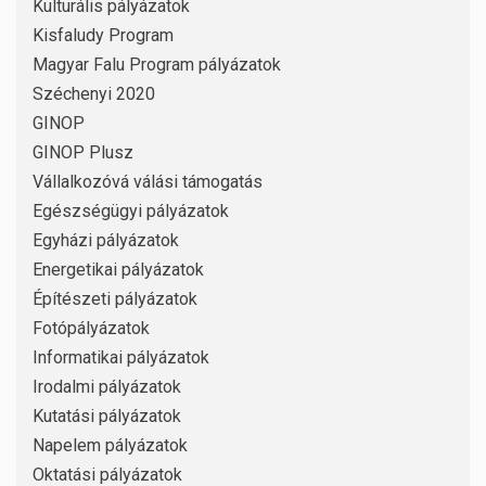
Kulturális pályázatok
Kisfaludy Program
Magyar Falu Program pályázatok
Széchenyi 2020
GINOP
GINOP Plusz
Vállalkozóvá válási támogatás
Egészségügyi pályázatok
Egyházi pályázatok
Energetikai pályázatok
Építészeti pályázatok
Fotópályázatok
Informatikai pályázatok
Irodalmi pályázatok
Kutatási pályázatok
Napelem pályázatok
Oktatási pályázatok