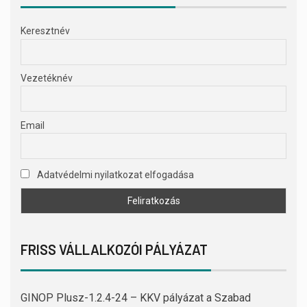
Keresztnév
Vezetéknév
Email
Adatvédelmi nyilatkozat elfogadása
FRISS VÁLLALKOZÓI PÁLYÁZAT
GINOP Plusz-1.2.4-24 – KKV pályázat a Szabad