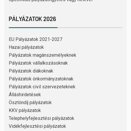
PÁLYÁZATOK 2026
EU Pályázatok 2021-2027
Hazai pályázatok
Pályázatok magánszemélyeknek
Pályázatok vállalkozásoknak
Pályázatok diákoknak
Pályázatok önkormányzatoknak
Pályázatok civil szervezeteknek
Álláshirdetések
Ösztöndíj pályázatok
KKV pályázatok
Telephelyfejlesztési pályázatok
Vidékfejlesztési pályázatok