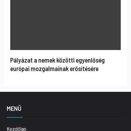
Pályázat a nemek közötti egyenlőség
európai mozgalmainak erősítésére
MENÜ
Kezdőlap