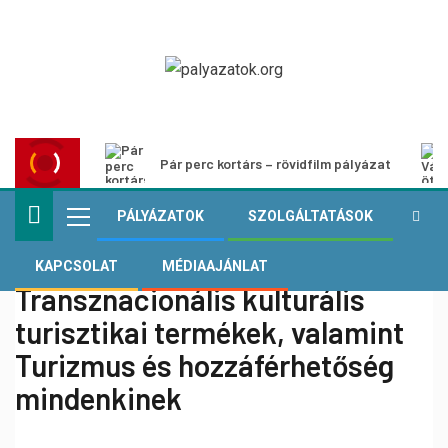
Pár perc kortárs – rövidfilm pályázat
PÁLYÁZATOK
SZOLGÁLTATÁSOK
KAPCSOLAT
MÉDIAAJÁNLAT
Transznacionális kulturális
turisztikai termékek, valamint
Turizmus és hozzáférhetőség
mindenkinek