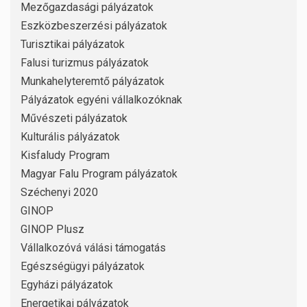
Mezőgazdasági pályázatok
Eszközbeszerzési pályázatok
Turisztikai pályázatok
Falusi turizmus pályázatok
Munkahelyteremtő pályázatok
Pályázatok egyéni vállalkozóknak
Művészeti pályázatok
Kulturális pályázatok
Kisfaludy Program
Magyar Falu Program pályázatok
Széchenyi 2020
GINOP
GINOP Plusz
Vállalkozóvá válási támogatás
Egészségügyi pályázatok
Egyházi pályázatok
Energetikai pályázatok