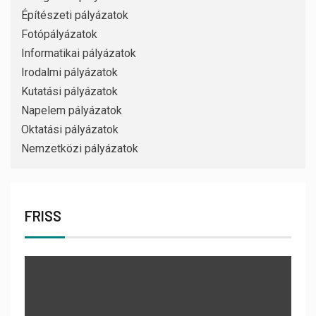
Építészeti pályázatok
Fotópályázatok
Informatikai pályázatok
Irodalmi pályázatok
Kutatási pályázatok
Napelem pályázatok
Oktatási pályázatok
Nemzetközi pályázatok
FRISS