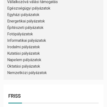
Vállalkozóvá válási támogatás
Egészségügyi pályázatok
Egyházi pályázatok
Energetikai pályázatok
Építészeti pályázatok
Fotópályázatok
Informatikai pályázatok
Irodalmi pályázatok
Kutatási pályázatok
Napelem pályázatok
Oktatási pályázatok
Nemzetközi pályázatok
FRISS