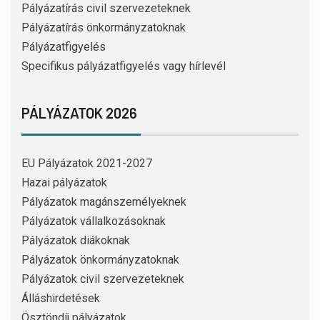
Pályázatírás civil szervezeteknek
Pályázatírás önkormányzatoknak
Pályázatfigyelés
Specifikus pályázatfigyelés vagy hírlevél
PÁLYÁZATOK 2026
EU Pályázatok 2021-2027
Hazai pályázatok
Pályázatok magánszemélyeknek
Pályázatok vállalkozásoknak
Pályázatok diákoknak
Pályázatok önkormányzatoknak
Pályázatok civil szervezeteknek
Álláshirdetések
Ösztöndíj pályázatok