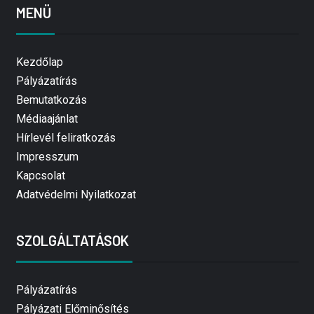
MENÜ
Kezdőlap
Pályázatírás
Bemutatkozás
Médiaajánlat
Hírlevél feliratkozás
Impresszum
Kapcsolat
Adatvédelmi Nyilatkozat
SZOLGÁLTATÁSOK
Pályázatírás
Pályázati Előminősítés