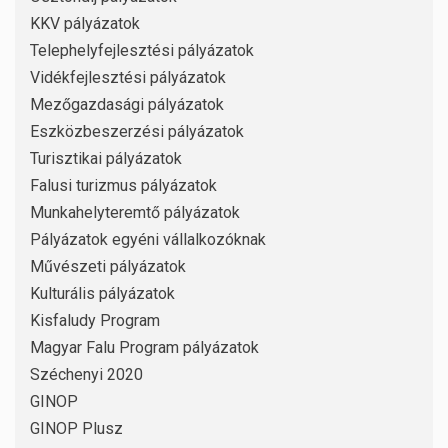
KKV pályázatok
Telephelyfejlesztési pályázatok
Vidékfejlesztési pályázatok
Mezőgazdasági pályázatok
Eszközbeszerzési pályázatok
Turisztikai pályázatok
Falusi turizmus pályázatok
Munkahelyteremtő pályázatok
Pályázatok egyéni vállalkozóknak
Művészeti pályázatok
Kulturális pályázatok
Kisfaludy Program
Magyar Falu Program pályázatok
Széchenyi 2020
GINOP
GINOP Plusz