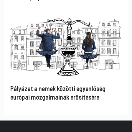
Pályázat a nemek közötti egyenlőség
európai mozgalmainak erősítésére