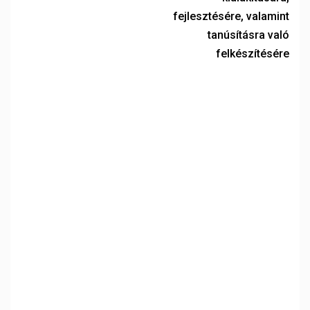
fejlesztésére, valamint
tanúsításra való
felkészítésére