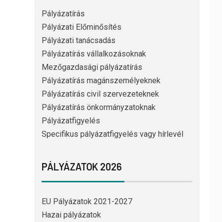
Pályázatírás
Pályázati Előminősítés
Pályázati tanácsadás
Pályázatírás vállalkozásoknak
Mezőgazdasági pályázatírás
Pályázatírás magánszemélyeknek
Pályázatírás civil szervezeteknek
Pályázatírás önkormányzatoknak
Pályázatfigyelés
Specifikus pályázatfigyelés vagy hírlevél
PÁLYÁZATOK 2026
EU Pályázatok 2021-2027
Hazai pályázatok