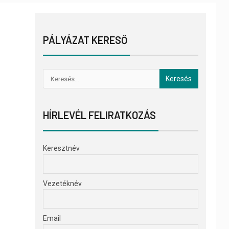
PÁLYÁZAT KERESŐ
HÍRLEVÉL FELIRATKOZÁS
Keresztnév
Vezetéknév
Email