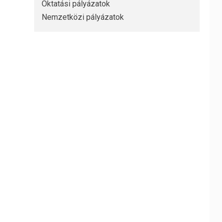
Oktatási pályázatok
Nemzetközi pályázatok