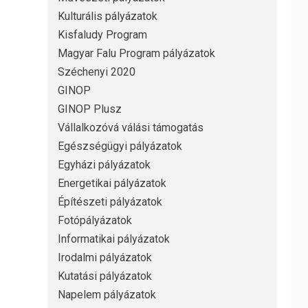
Kulturális pályázatok
Kisfaludy Program
Magyar Falu Program pályázatok
Széchenyi 2020
GINOP
GINOP Plusz
Vállalkozóvá válási támogatás
Egészségügyi pályázatok
Egyházi pályázatok
Energetikai pályázatok
Építészeti pályázatok
Fotópályázatok
Informatikai pályázatok
Irodalmi pályázatok
Kutatási pályázatok
Napelem pályázatok