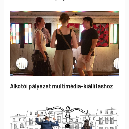
Alkotói pályázat multimédia-kiállításhoz