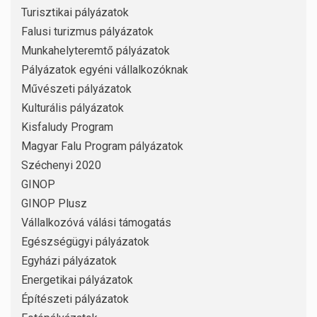
Turisztikai pályázatok
Falusi turizmus pályázatok
Munkahelyteremtő pályázatok
Pályázatok egyéni vállalkozóknak
Művészeti pályázatok
Kulturális pályázatok
Kisfaludy Program
Magyar Falu Program pályázatok
Széchenyi 2020
GINOP
GINOP Plusz
Vállalkozóvá válási támogatás
Egészségügyi pályázatok
Egyházi pályázatok
Energetikai pályázatok
Építészeti pályázatok