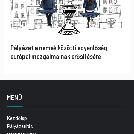
Pályázat a nemek közötti egyenlőség
európai mozgalmainak erősítésére
MENÜ
Kezdőlap
Pályázatírás