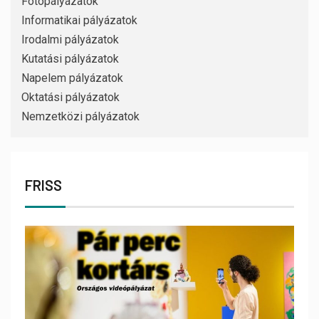
Fotópályázatok
Informatikai pályázatok
Irodalmi pályázatok
Kutatási pályázatok
Napelem pályázatok
Oktatási pályázatok
Nemzetközi pályázatok
FRISS