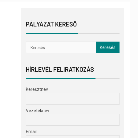
PÁLYÁZAT KERESŐ
HÍRLEVÉL FELIRATKOZÁS
Keresztnév
Vezetéknév
Email