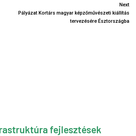
Next
Pályázat Kortárs magyar képzőművészeti kiállítás
tervezésére Észtországba
rastruktúra fejlesztések