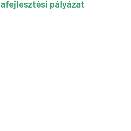
afejlesztési pályázat