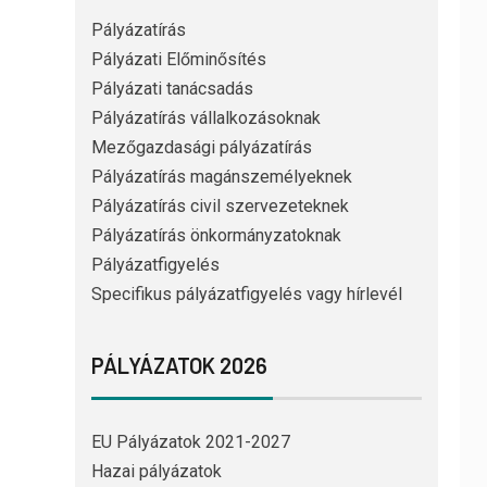
Pályázatírás
Pályázati Előminősítés
Pályázati tanácsadás
Pályázatírás vállalkozásoknak
Mezőgazdasági pályázatírás
Pályázatírás magánszemélyeknek
Pályázatírás civil szervezeteknek
Pályázatírás önkormányzatoknak
Pályázatfigyelés
Specifikus pályázatfigyelés vagy hírlevél
PÁLYÁZATOK 2026
EU Pályázatok 2021-2027
Hazai pályázatok