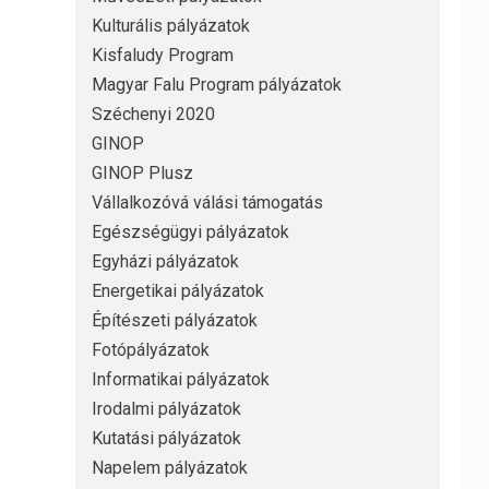
Kulturális pályázatok
Kisfaludy Program
Magyar Falu Program pályázatok
Széchenyi 2020
GINOP
GINOP Plusz
Vállalkozóvá válási támogatás
Egészségügyi pályázatok
Egyházi pályázatok
Energetikai pályázatok
Építészeti pályázatok
Fotópályázatok
Informatikai pályázatok
Irodalmi pályázatok
Kutatási pályázatok
Napelem pályázatok