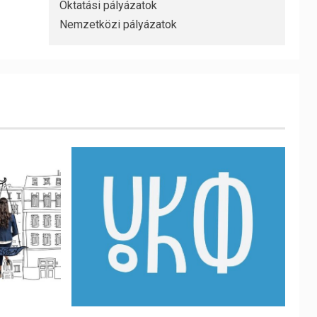
Oktatási pályázatok
Nemzetközi pályázatok