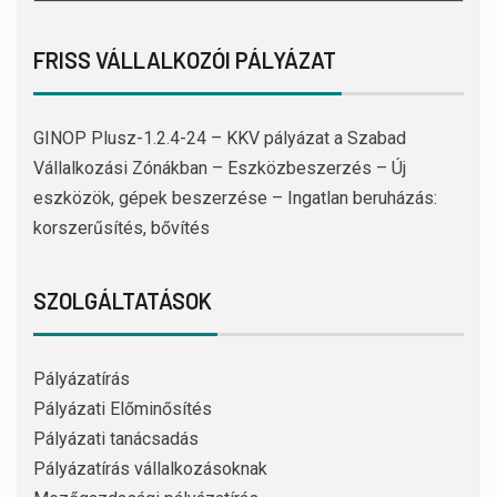
FRISS VÁLLALKOZÓI PÁLYÁZAT
GINOP Plusz-1.2.4-24 – KKV pályázat a Szabad
Vállalkozási Zónákban – Eszközbeszerzés – Új
eszközök, gépek beszerzése – Ingatlan beruházás:
korszerűsítés, bővítés
SZOLGÁLTATÁSOK
Pályázatírás
Pályázati Előminősítés
Pályázati tanácsadás
Pályázatírás vállalkozásoknak