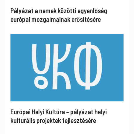
Pályázat a nemek közötti egyenlőség
európai mozgalmainak erősítésére
Európai Helyi Kultúra – pályázat helyi
kulturális projektek fejlesztésére