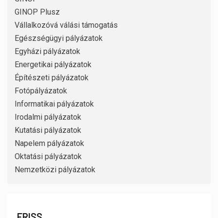
GINOP Plusz
Vállalkozóvá válási támogatás
Egészségügyi pályázatok
Egyházi pályázatok
Energetikai pályázatok
Építészeti pályázatok
Fotópályázatok
Informatikai pályázatok
Irodalmi pályázatok
Kutatási pályázatok
Napelem pályázatok
Oktatási pályázatok
Nemzetközi pályázatok
FRISS