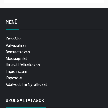
MENÜ
Kezdőlap
Pályázatírás
Bemutatkozás
Médiaajánlat
Hírlevél feliratkozás
Impresszum
Kapcsolat
Adatvédelmi Nyilatkozat
SZOLGÁLTATÁSOK