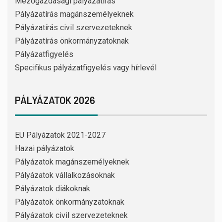
Mezőgazdasági pályázatírás
Pályázatírás magánszemélyeknek
Pályázatírás civil szervezeteknek
Pályázatírás önkormányzatoknak
Pályázatfigyelés
Specifikus pályázatfigyelés vagy hírlevél
PÁLYÁZATOK 2026
EU Pályázatok 2021-2027
Hazai pályázatok
Pályázatok magánszemélyeknek
Pályázatok vállalkozásoknak
Pályázatok diákoknak
Pályázatok önkormányzatoknak
Pályázatok civil szervezeteknek