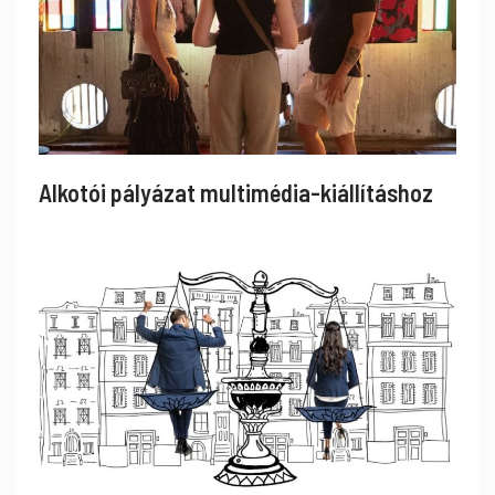
Alkotói pályázat multimédia-kiállításhoz