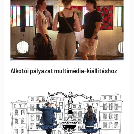
Alkotói pályázat multimédia-kiállításhoz