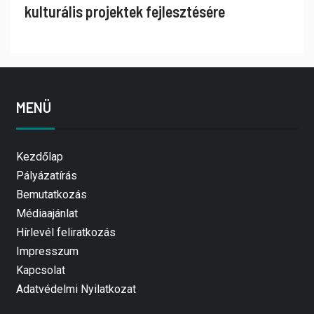
kulturális projektek fejlesztésére
MENÜ
Kezdőlap
Pályázatírás
Bemutatkozás
Médiaajánlat
Hírlevél feliratkozás
Impresszum
Kapcsolat
Adatvédelmi Nyilatkozat