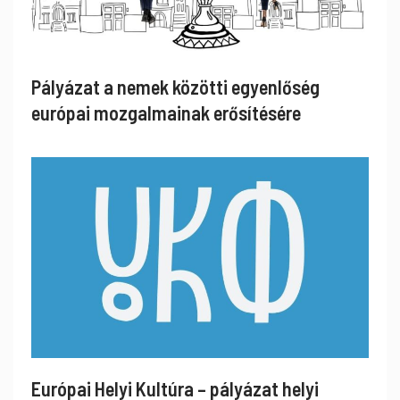
Pályázat a nemek közötti egyenlőség
európai mozgalmainak erősítésére
Európai Helyi Kultúra – pályázat helyi