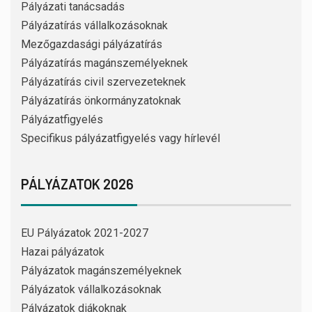
Pályázati tanácsadás
Pályázatírás vállalkozásoknak
Mezőgazdasági pályázatírás
Pályázatírás magánszemélyeknek
Pályázatírás civil szervezeteknek
Pályázatírás önkormányzatoknak
Pályázatfigyelés
Specifikus pályázatfigyelés vagy hírlevél
PÁLYÁZATOK 2026
EU Pályázatok 2021-2027
Hazai pályázatok
Pályázatok magánszemélyeknek
Pályázatok vállalkozásoknak
Pályázatok diákoknak