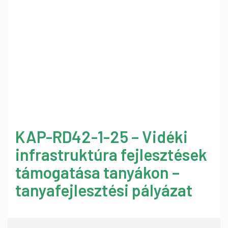
KAP-RD42-1-25 – Vidéki
infrastruktúra fejlesztések
támogatása tanyákon –
tanyafejlesztési pályázat