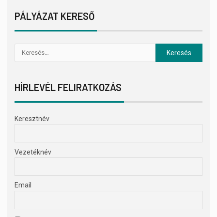
PÁLYÁZAT KERESŐ
HÍRLEVÉL FELIRATKOZÁS
Keresztnév
Vezetéknév
Email