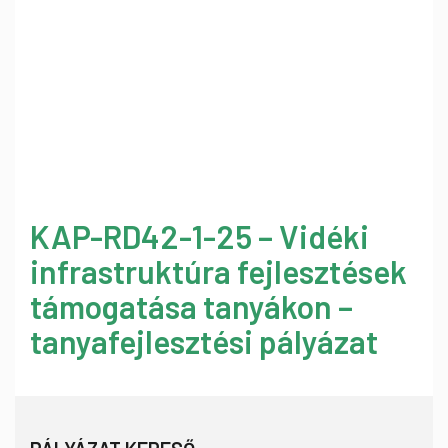
KAP-RD42-1-25 – Vidéki
infrastruktúra fejlesztések
támogatása tanyákon –
tanyafejlesztési pályázat