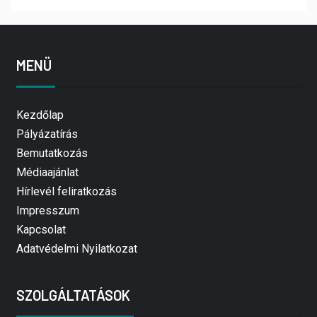
MENÜ
Kezdőlap
Pályázatírás
Bemutatkozás
Médiaajánlat
Hírlevél feliratkozás
Impresszum
Kapcsolat
Adatvédelmi Nyilatkozat
SZOLGÁLTATÁSOK