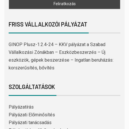
FRISS VÁLLALKOZÓI PÁLYÁZAT
GINOP Plusz-1.2.4-24 – KKV pályázat a Szabad
Vállalkozási Zónákban – Eszközbeszerzés – Új
eszközök, gépek beszerzése – Ingatlan beruházás:
korszerűsítés, bővítés
SZOLGÁLTATÁSOK
Pályázatírás
Pályázati Előminősítés
Pályázati tanácsadás