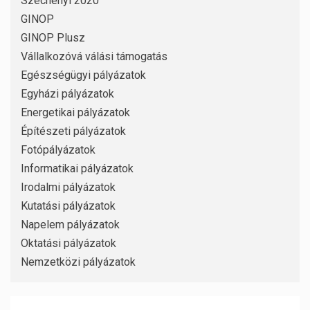
Széchenyi 2020
GINOP
GINOP Plusz
Vállalkozóvá válási támogatás
Egészségügyi pályázatok
Egyházi pályázatok
Energetikai pályázatok
Építészeti pályázatok
Fotópályázatok
Informatikai pályázatok
Irodalmi pályázatok
Kutatási pályázatok
Napelem pályázatok
Oktatási pályázatok
Nemzetközi pályázatok