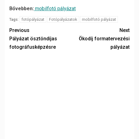
Bővebben:
mobilfotó pályázat
fotópályázat
Fotópályázatok
mobilfotó pályázat
Tags:
Previous
Next
Pályázat ösztöndíjas
Ökodíj formatervezési
fotográfusképzésre
pályázat