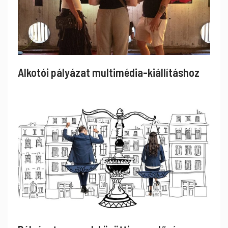
Alkotói pályázat multimédia-kiállításhoz