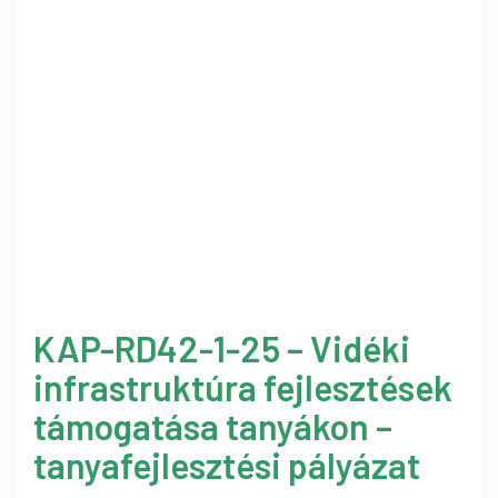
KAP-RD42-1-25 – Vidéki
infrastruktúra fejlesztések
támogatása tanyákon –
tanyafejlesztési pályázat