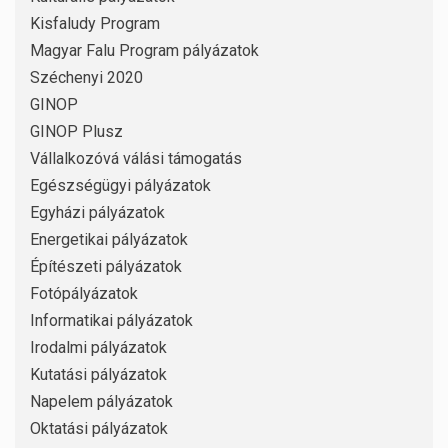
Kisfaludy Program
Magyar Falu Program pályázatok
Széchenyi 2020
GINOP
GINOP Plusz
Vállalkozóvá válási támogatás
Egészségügyi pályázatok
Egyházi pályázatok
Energetikai pályázatok
Építészeti pályázatok
Fotópályázatok
Informatikai pályázatok
Irodalmi pályázatok
Kutatási pályázatok
Napelem pályázatok
Oktatási pályázatok