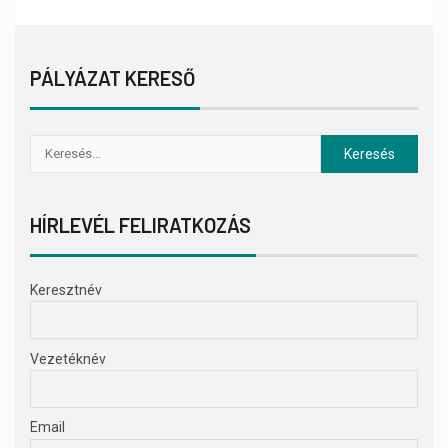
PÁLYÁZAT KERESŐ
HÍRLEVÉL FELIRATKOZÁS
Keresztnév
Vezetéknév
Email