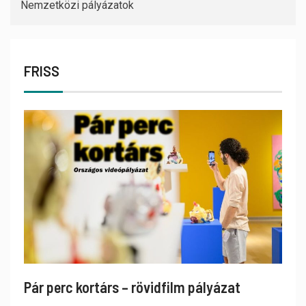
Nemzetközi pályázatok
FRISS
Pár perc kortárs – rövidfilm pályázat