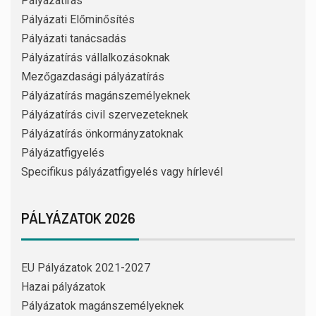
Pályázatírás
Pályázati Előminősítés
Pályázati tanácsadás
Pályázatírás vállalkozásoknak
Mezőgazdasági pályázatírás
Pályázatírás magánszemélyeknek
Pályázatírás civil szervezeteknek
Pályázatírás önkormányzatoknak
Pályázatfigyelés
Specifikus pályázatfigyelés vagy hírlevél
PÁLYÁZATOK 2026
EU Pályázatok 2021-2027
Hazai pályázatok
Pályázatok magánszemélyeknek