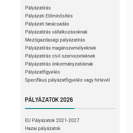
Pályázatírás
Pályázati Előminősítés
Pályázati tanácsadás
Pályázatírás vállalkozásoknak
Mezőgazdasági pályázatírás
Pályázatírás magánszemélyeknek
Pályázatírás civil szervezeteknek
Pályázatírás önkormányzatoknak
Pályázatfigyelés
Specifikus pályázatfigyelés vagy hírlevél
PÁLYÁZATOK 2026
EU Pályázatok 2021-2027
Hazai pályázatok