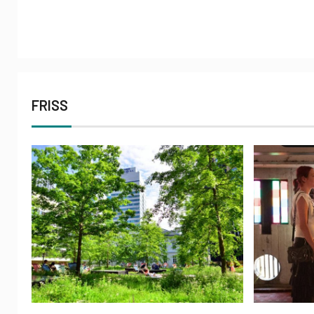
FRISS