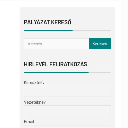
PÁLYÁZAT KERESŐ
HÍRLEVÉL FELIRATKOZÁS
Keresztnév
Vezetéknév
Email