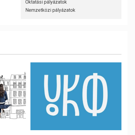
Oktatási pályázatok
Nemzetközi pályázatok