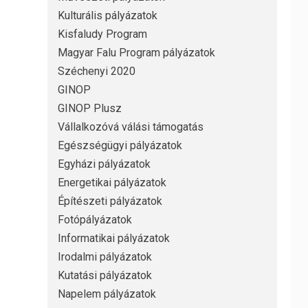
Kulturális pályázatok
Kisfaludy Program
Magyar Falu Program pályázatok
Széchenyi 2020
GINOP
GINOP Plusz
Vállalkozóvá válási támogatás
Egészségügyi pályázatok
Egyházi pályázatok
Energetikai pályázatok
Építészeti pályázatok
Fotópályázatok
Informatikai pályázatok
Irodalmi pályázatok
Kutatási pályázatok
Napelem pályázatok