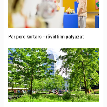
Pár perc kortárs – rövidfilm pályázat