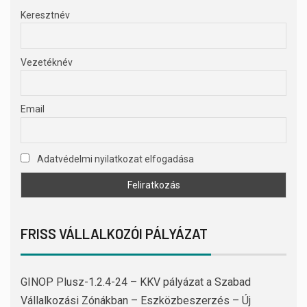
Keresztnév
Vezetéknév
Email
Adatvédelmi nyilatkozat elfogadása
FRISS VÁLLALKOZÓI PÁLYÁZAT
GINOP Plusz-1.2.4-24 – KKV pályázat a Szabad
Vállalkozási Zónákban – Eszközbeszerzés – Új