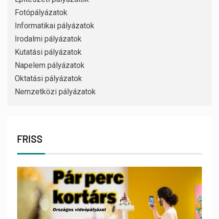
Fotópályázatok
Informatikai pályázatok
Irodalmi pályázatok
Kutatási pályázatok
Napelem pályázatok
Oktatási pályázatok
Nemzetközi pályázatok
FRISS