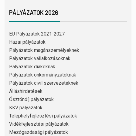
PÁLYÁZATOK 2026
EU Pályázatok 2021-2027
Hazai pályázatok
Pályázatok magánszemélyeknek
Pályázatok vállalkozásoknak
Pályázatok diákoknak
Pályázatok önkormányzatoknak
Pályázatok civil szervezeteknek
Álláshirdetések
Ösztöndíj pályázatok
KKV pályázatok
Telephelyfejlesztési pályázatok
Vidékfejlesztési pályázatok
Mezőgazdasági pályázatok