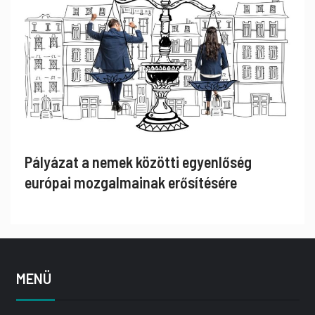
Pályázat a nemek közötti egyenlőség
európai mozgalmainak erősítésére
MENÜ