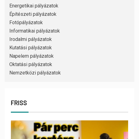
Energetikai pályázatok
Építészeti pályázatok
Fotópályázatok
Informatikai pályázatok
Irodalmi pályázatok
Kutatási pályázatok
Napelem pályázatok
Oktatási pályázatok
Nemzetközi pályázatok
FRISS