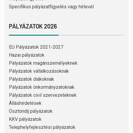
Specifikus pályázatfigyelés vagy hírlevél
PÁLYÁZATOK 2026
EU Pályázatok 2021-2027
Hazai pályázatok
Pályázatok magánszemélyeknek
Pályázatok vállalkozásoknak
Pályázatok diákoknak
Pályázatok önkormányzatoknak
Pályázatok civil szervezeteknek
Álláshirdetések
Ösztöndíj pályázatok
KKV pályázatok
Telephelyfejlesztési pályázatok