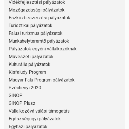
Vidékfejlesztési pályázatok
Mezőgazdasági pályázatok
Eszközbeszerzési pályázatok
Turisztikai pályázatok
Falusi turizmus pályázatok
Munkahelyteremtő pályázatok
Pályázatok egyéni vállalkozóknak
Művészeti pályázatok
Kulturális pályázatok
Kisfaludy Program
Magyar Falu Program pályázatok
Széchenyi 2020
GINOP
GINOP Plusz
Vállalkozóvá válási támogatás
Egészségügyi pályázatok
Egyházi pályázatok