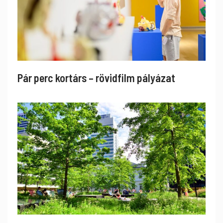
Pár perc kortárs – rövidfilm pályázat