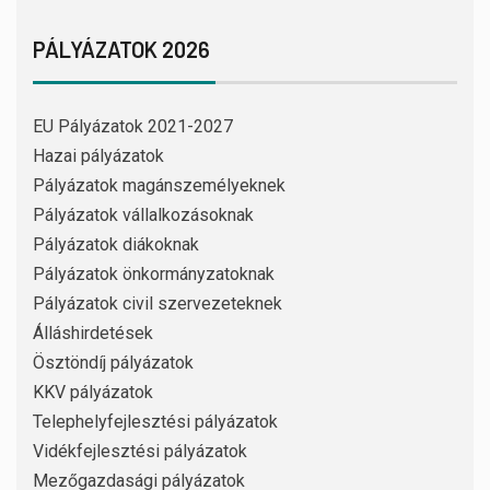
PÁLYÁZATOK 2026
EU Pályázatok 2021-2027
Hazai pályázatok
Pályázatok magánszemélyeknek
Pályázatok vállalkozásoknak
Pályázatok diákoknak
Pályázatok önkormányzatoknak
Pályázatok civil szervezeteknek
Álláshirdetések
Ösztöndíj pályázatok
KKV pályázatok
Telephelyfejlesztési pályázatok
Vidékfejlesztési pályázatok
Mezőgazdasági pályázatok