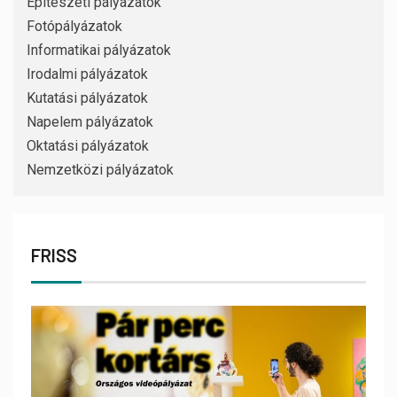
Építészeti pályázatok
Fotópályázatok
Informatikai pályázatok
Irodalmi pályázatok
Kutatási pályázatok
Napelem pályázatok
Oktatási pályázatok
Nemzetközi pályázatok
FRISS