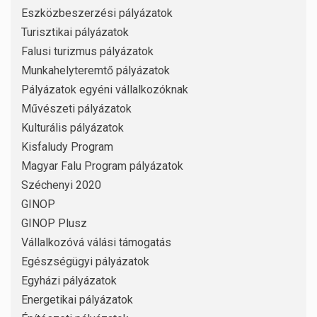
Eszközbeszerzési pályázatok
Turisztikai pályázatok
Falusi turizmus pályázatok
Munkahelyteremtő pályázatok
Pályázatok egyéni vállalkozóknak
Művészeti pályázatok
Kulturális pályázatok
Kisfaludy Program
Magyar Falu Program pályázatok
Széchenyi 2020
GINOP
GINOP Plusz
Vállalkozóvá válási támogatás
Egészségügyi pályázatok
Egyházi pályázatok
Energetikai pályázatok