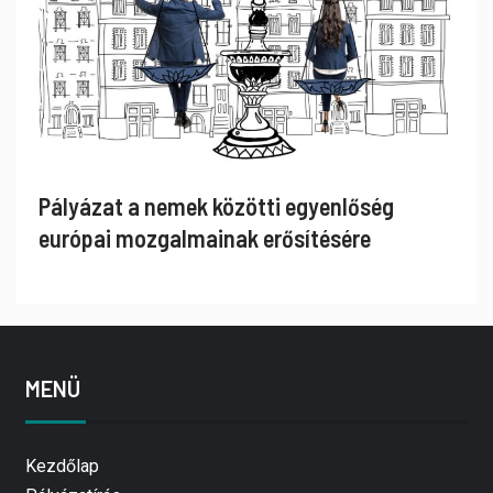
Pályázat a nemek közötti egyenlőség
európai mozgalmainak erősítésére
MENÜ
Kezdőlap