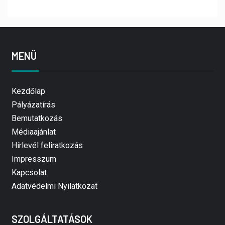
MENÜ
Kezdőlap
Pályázatírás
Bemutatkozás
Médiaajánlat
Hírlevél feliratkozás
Impresszum
Kapcsolat
Adatvédelmi Nyilatkozat
SZOLGÁLTATÁSOK