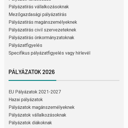
Pályázatírás vállalkozásoknak
Mezőgazdasági pályázatírás
Pályázatírás magánszemélyeknek
Pályázatírás civil szervezeteknek
Pályázatírás önkormányzatoknak
Pályázatfigyelés
Specifikus pályázatfigyelés vagy hírlevél
PÁLYÁZATOK 2026
EU Pályázatok 2021-2027
Hazai pályázatok
Pályázatok magánszemélyeknek
Pályázatok vállalkozásoknak
Pályázatok diákoknak