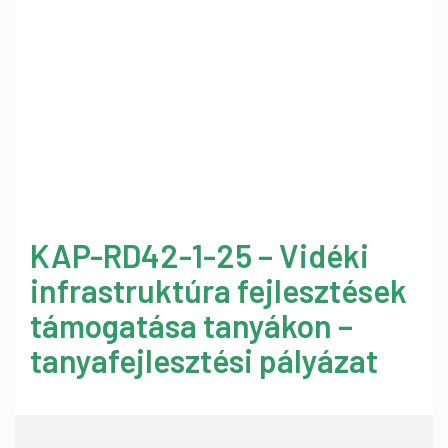
KAP-RD42-1-25 – Vidéki
infrastruktúra fejlesztések
támogatása tanyákon –
tanyafejlesztési pályázat