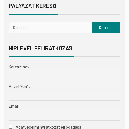
PÁLYÁZAT KERESŐ
HÍRLEVÉL FELIRATKOZÁS
Keresztnév
Vezetéknév
Email
Adatvédelmi nyilatkozat elfogadása