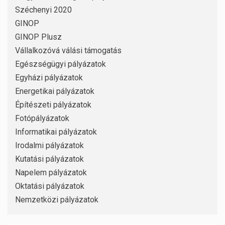
Széchenyi 2020
GINOP
GINOP Plusz
Vállalkozóvá válási támogatás
Egészségügyi pályázatok
Egyházi pályázatok
Energetikai pályázatok
Építészeti pályázatok
Fotópályázatok
Informatikai pályázatok
Irodalmi pályázatok
Kutatási pályázatok
Napelem pályázatok
Oktatási pályázatok
Nemzetközi pályázatok