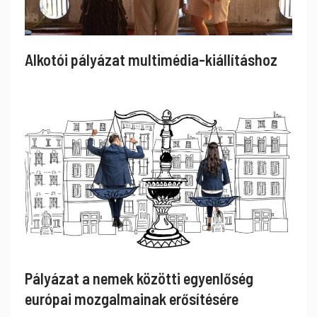
Alkotói pályázat multimédia-kiállításhoz
Pályázat a nemek közötti egyenlőség
európai mozgalmainak erősítésére