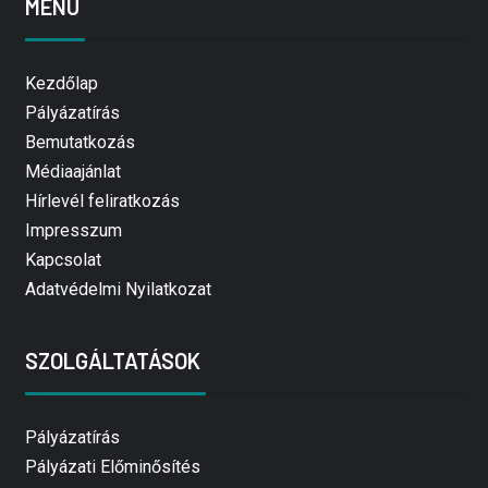
MENÜ
Kezdőlap
Pályázatírás
Bemutatkozás
Médiaajánlat
Hírlevél feliratkozás
Impresszum
Kapcsolat
Adatvédelmi Nyilatkozat
SZOLGÁLTATÁSOK
Pályázatírás
Pályázati Előminősítés