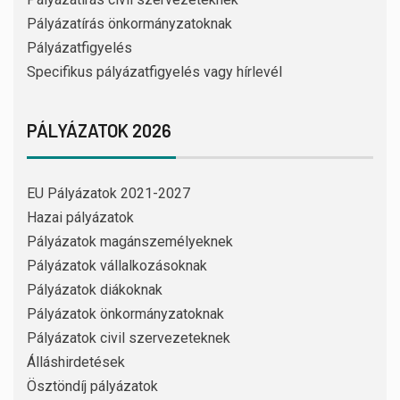
Pályázatírás önkormányzatoknak
Pályázatfigyelés
Specifikus pályázatfigyelés vagy hírlevél
PÁLYÁZATOK 2026
EU Pályázatok 2021-2027
Hazai pályázatok
Pályázatok magánszemélyeknek
Pályázatok vállalkozásoknak
Pályázatok diákoknak
Pályázatok önkormányzatoknak
Pályázatok civil szervezeteknek
Álláshirdetések
Ösztöndíj pályázatok