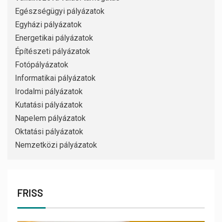
Egészségügyi pályázatok
Egyházi pályázatok
Energetikai pályázatok
Építészeti pályázatok
Fotópályázatok
Informatikai pályázatok
Irodalmi pályázatok
Kutatási pályázatok
Napelem pályázatok
Oktatási pályázatok
Nemzetközi pályázatok
FRISS