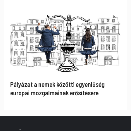
Pályázat a nemek közötti egyenlőség
európai mozgalmainak erősítésére