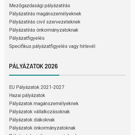
Mezőgazdasági pályázatírás
Pályázatírás magánszemélyeknek
Pályázatírás civil szervezeteknek
Pályázatírás önkormányzatoknak
Pályázatfigyelés
Specifikus pályázatfigyelés vagy hírlevél
PÁLYÁZATOK 2026
EU Pályázatok 2021-2027
Hazai pályázatok
Pályázatok magánszemélyeknek
Pályázatok vállalkozásoknak
Pályázatok diákoknak
Pályázatok önkormányzatoknak