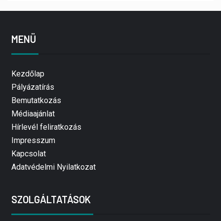
MENÜ
Kezdőlap
Pályázatírás
Bemutatkozás
Médiaajánlat
Hírlevél feliratkozás
Impresszum
Kapcsolat
Adatvédelmi Nyilatkozat
SZOLGÁLTATÁSOK