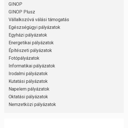
GINOP
GINOP Plusz
Vállalkozóvá válási támogatás
Egészségügyi pályázatok
Egyházi pályázatok
Energetikai pályázatok
Építészeti pályázatok
Fotópályázatok
Informatikai pályázatok
Irodalmi pályázatok
Kutatási pályázatok
Napelem pályázatok
Oktatási pályázatok
Nemzetközi pályázatok