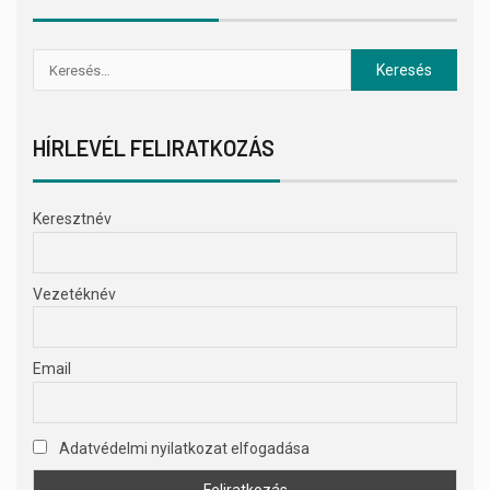
HÍRLEVÉL FELIRATKOZÁS
Keresztnév
Vezetéknév
Email
Adatvédelmi nyilatkozat elfogadása