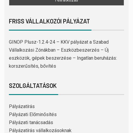
FRISS VÁLLALKOZÓI PÁLYÁZAT
GINOP Plusz-1.2.4-24 – KKV pályázat a Szabad
Vállalkozási Zónákban – Eszközbeszerzés – Új
eszközök, gépek beszerzése – Ingatlan beruházás:
korszerűsítés, bővítés
SZOLGÁLTATÁSOK
Pályázatírás
Pályázati Előminősítés
Pályázati tanácsadás
Pályázatírás vállalkozásoknak