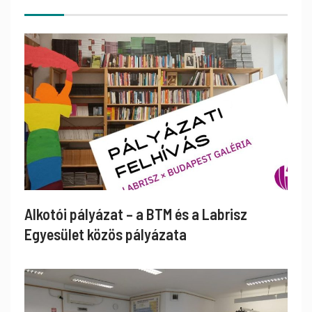
Alkotói pályázat – a BTM és a Labrisz
Egyesület közös pályázata