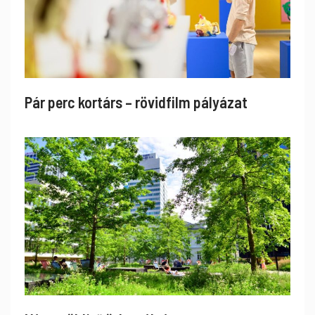
Pár perc kortárs – rövidfilm pályázat