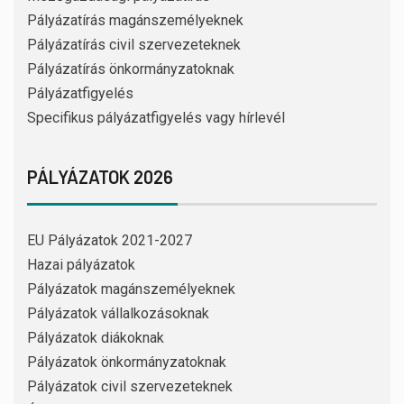
Pályázatírás magánszemélyeknek
Pályázatírás civil szervezeteknek
Pályázatírás önkormányzatoknak
Pályázatfigyelés
Specifikus pályázatfigyelés vagy hírlevél
PÁLYÁZATOK 2026
EU Pályázatok 2021-2027
Hazai pályázatok
Pályázatok magánszemélyeknek
Pályázatok vállalkozásoknak
Pályázatok diákoknak
Pályázatok önkormányzatoknak
Pályázatok civil szervezeteknek