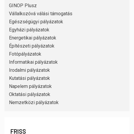
GINOP Plusz
Vállalkozóvá válási támogatás
Egészségügyi pályázatok
Egyházi pályázatok
Energetikai pályázatok
Építészeti pályázatok
Fotópályázatok
Informatikai pályázatok
Irodalmi pályázatok
Kutatási pályázatok
Napelem pályázatok
Oktatási pályázatok
Nemzetközi pályázatok
FRISS