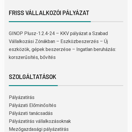
FRISS VÁLLALKOZÓI PÁLYÁZAT
GINOP Plusz-1.2.4-24 – KKV pályázat a Szabad
Vállalkozási Zónákban – Eszközbeszerzés – Új
eszközök, gépek beszerzése – Ingatlan beruházás:
korszerűsítés, bővítés
SZOLGÁLTATÁSOK
Pályázatírás
Pályázati Előminősítés
Pályázati tanácsadás
Pályázatírás vállalkozásoknak
Mezőgazdasági pályázatírás