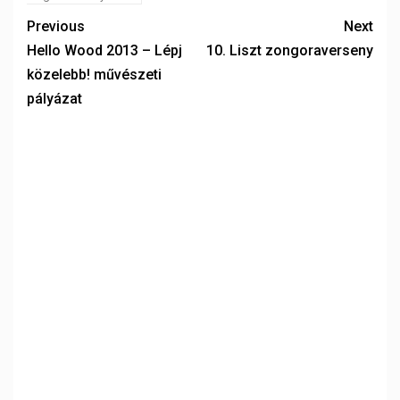
Previous
Next
Hello Wood 2013 – Lépj
10. Liszt zongoraverseny
közelebb! művészeti
pályázat