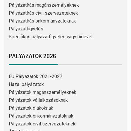
Pályázatírás magánszemélyeknek
Pályázatírás civil szervezeteknek
Pályázatírás önkormányzatoknak
Pályázatfigyelés
Specifikus pályázatfigyelés vagy hírlevél
PÁLYÁZATOK 2026
EU Pályázatok 2021-2027
Hazai pályázatok
Pályázatok magánszemélyeknek
Pályázatok vállalkozásoknak
Pályázatok diákoknak
Pályázatok önkormányzatoknak
Pályázatok civil szervezeteknek