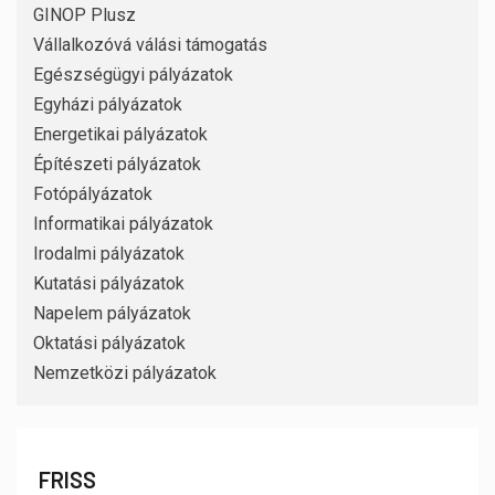
GINOP Plusz
Vállalkozóvá válási támogatás
Egészségügyi pályázatok
Egyházi pályázatok
Energetikai pályázatok
Építészeti pályázatok
Fotópályázatok
Informatikai pályázatok
Irodalmi pályázatok
Kutatási pályázatok
Napelem pályázatok
Oktatási pályázatok
Nemzetközi pályázatok
FRISS