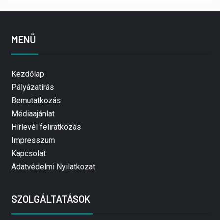
MENÜ
Kezdőlap
Pályázatírás
Bemutatkozás
Médiaajánlat
Hírlevél feliratkozás
Impresszum
Kapcsolat
Adatvédelmi Nyilatkozat
SZOLGÁLTATÁSOK