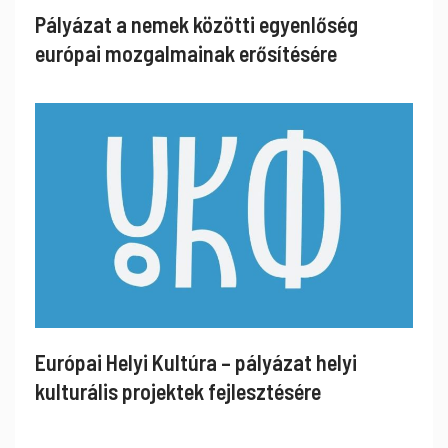
Pályázat a nemek közötti egyenlőség
európai mozgalmainak erősítésére
Európai Helyi Kultúra – pályázat helyi
kulturális projektek fejlesztésére