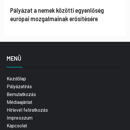
Pályázat a nemek közötti egyenlőség
európai mozgalmainak erősítésére
MENÜ
Kezdőlap
Pályázatírás
Bemutatkozás
Médiaajánlat
Hírlevél feliratkozás
Impresszum
Kapcsolat