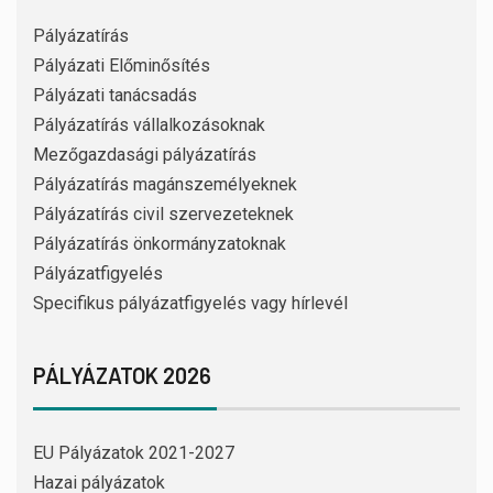
Pályázatírás
Pályázati Előminősítés
Pályázati tanácsadás
Pályázatírás vállalkozásoknak
Mezőgazdasági pályázatírás
Pályázatírás magánszemélyeknek
Pályázatírás civil szervezeteknek
Pályázatírás önkormányzatoknak
Pályázatfigyelés
Specifikus pályázatfigyelés vagy hírlevél
PÁLYÁZATOK 2026
EU Pályázatok 2021-2027
Hazai pályázatok