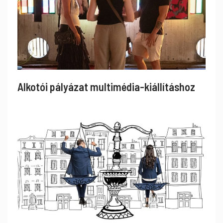
Alkotói pályázat multimédia-kiállításhoz