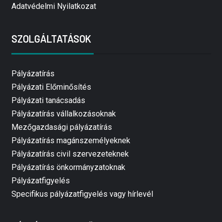
Adatvédelmi Nyilatkozat
SZOLGÁLTATÁSOK
Pályázatírás
Pályázati Előminősítés
Pályázati tanácsadás
Pályázatírás vállalkozásoknak
Mezőgazdasági pályázatírás
Pályázatírás magánszemélyeknek
Pályázatírás civil szervezeteknek
Pályázatírás önkormányzatoknak
Pályázatfigyelés
Specifikus pályázatfigyelés vagy hírlevél