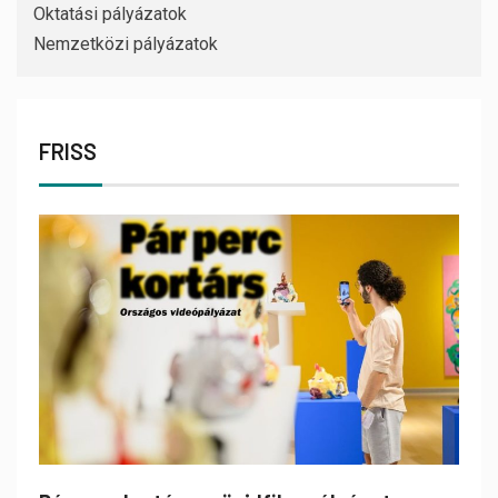
Oktatási pályázatok
Nemzetközi pályázatok
FRISS