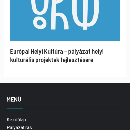
Európai Helyi Kultúra – pályázat helyi
kulturális projektek fejlesztésére
MENÜ
Kezdőlap
Pályázatírás