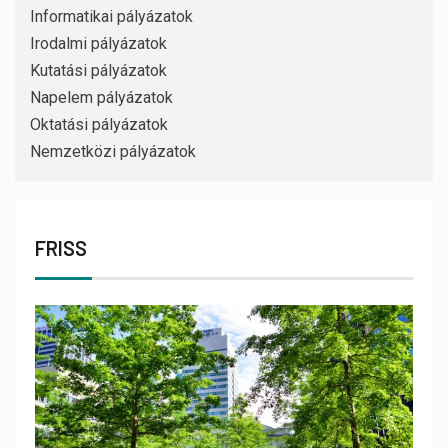
Informatikai pályázatok
Irodalmi pályázatok
Kutatási pályázatok
Napelem pályázatok
Oktatási pályázatok
Nemzetközi pályázatok
FRISS