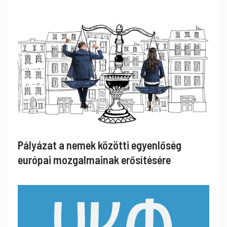
Pályázat a nemek közötti egyenlőség
európai mozgalmainak erősítésére