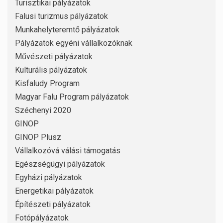
Turisztikai pályázatok
Falusi turizmus pályázatok
Munkahelyteremtő pályázatok
Pályázatok egyéni vállalkozóknak
Művészeti pályázatok
Kulturális pályázatok
Kisfaludy Program
Magyar Falu Program pályázatok
Széchenyi 2020
GINOP
GINOP Plusz
Vállalkozóvá válási támogatás
Egészségügyi pályázatok
Egyházi pályázatok
Energetikai pályázatok
Építészeti pályázatok
Fotópályázatok