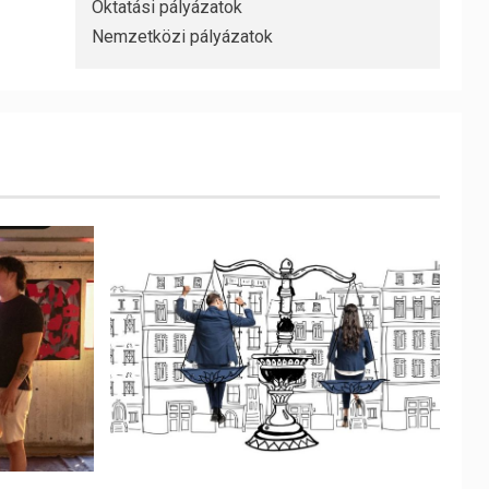
Oktatási pályázatok
Nemzetközi pályázatok