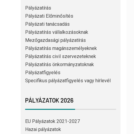
Pályázatírás
Pályázati Előminősítés
Pályázati tanácsadás
Pályázatírás vállalkozásoknak
Mezőgazdasági pályázatírás
Pályázatírás magánszemélyeknek
Pályázatírás civil szervezeteknek
Pályázatírás önkormányzatoknak
Pályázatfigyelés
Specifikus pályázatfigyelés vagy hírlevél
PÁLYÁZATOK 2026
EU Pályázatok 2021-2027
Hazai pályázatok