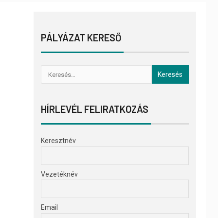
PÁLYÁZAT KERESŐ
HÍRLEVÉL FELIRATKOZÁS
Keresztnév
Vezetéknév
Email