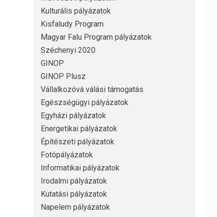
Kulturális pályázatok
Kisfaludy Program
Magyar Falu Program pályázatok
Széchenyi 2020
GINOP
GINOP Plusz
Vállalkozóvá válási támogatás
Egészségügyi pályázatok
Egyházi pályázatok
Energetikai pályázatok
Építészeti pályázatok
Fotópályázatok
Informatikai pályázatok
Irodalmi pályázatok
Kutatási pályázatok
Napelem pályázatok