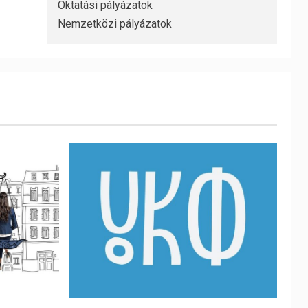
Oktatási pályázatok
Nemzetközi pályázatok