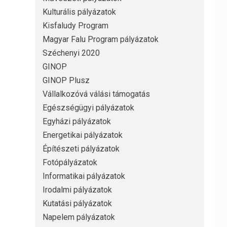
Kulturális pályázatok
Kisfaludy Program
Magyar Falu Program pályázatok
Széchenyi 2020
GINOP
GINOP Plusz
Vállalkozóvá válási támogatás
Egészségügyi pályázatok
Egyházi pályázatok
Energetikai pályázatok
Építészeti pályázatok
Fotópályázatok
Informatikai pályázatok
Irodalmi pályázatok
Kutatási pályázatok
Napelem pályázatok