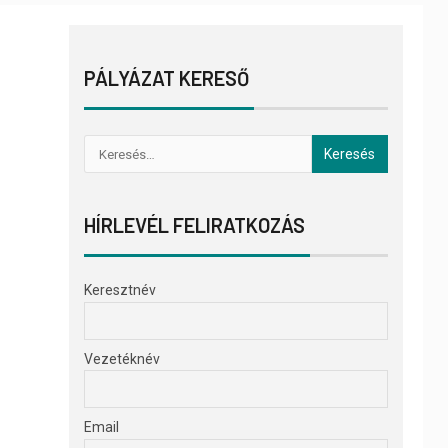
PÁLYÁZAT KERESŐ
HÍRLEVÉL FELIRATKOZÁS
Keresztnév
Vezetéknév
Email