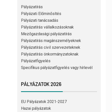
Pályázatírás
Pályázati Előminősítés
Pályázati tanácsadás
Pályázatírás vállalkozásoknak
Mezőgazdasági pályázatírás
Pályázatírás magánszemélyeknek
Pályázatírás civil szervezeteknek
Pályázatírás önkormányzatoknak
Pályázatfigyelés
Specifikus pályázatfigyelés vagy hírlevél
PÁLYÁZATOK 2026
EU Pályázatok 2021-2027
Hazai pályázatok